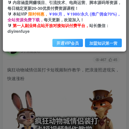
🔰 内容涵盖网赚项目、引流技术、电商运营、脚本源码等资源，
每日稳定更新20-30优质付费资源课程！
🔰 本站VIP
限时特惠，
￥99/月，￥1980/永久 (推广佣金70%)，
首页
创业课程
会员免费
正文
全站资源免费下载，
每天更新，欢迎加入！
🔰
第一人副业终点站开放对接知识付费平台，
站长微信：
疯狂动物城情侣装打卡短视频制作教学，把浪漫照
diyirenfuye
进现实，快速涨粉
开通VIP会员
加盟知识第一营
第一人副业终点站
关注
私信
5个月前发布
467
45
疯狂动物城情侣装打卡短视频制作教学，把浪漫照进现实，
快速涨粉