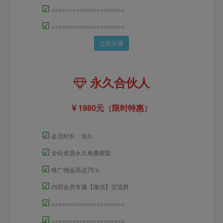
☑
=====================
☑
=====================
立即开通
永久合伙人
1980元（限时特惠）
☑
会员时长：永久
☑
全站资源永久免费获取
☑
推广佣金高达70％
☑
内部会员专属【微信】交流群
☑
=====================
☑
=====================