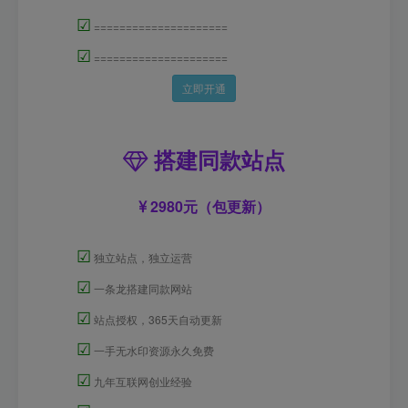
☑
=====================
☑
=====================
立即开通
搭建同款站点
2980元（包更新）
☑
独立站点，独立运营
☑
一条龙搭建同款网站
☑
站点授权，365天自动更新
☑
一手无水印资源永久免费
☑
九年互联网创业经验