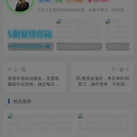
2W+
0
718W+
10974W+
上天只会安排的快乐的结局。如果不快乐，说明还不是最后结局
你还在到处找项目？还在当韭菜？我靠卖项目一个月收入5万+，曾经我也是个失败者。
白菜价解锁20000+N个赚钱机会，加入第一人副业终点站会员，全站资源免费学习。
上一篇
下一篇
游戏市场自动掘金，无需电
DL撸美金项目，单日单机50
脑操作玩游戏，稳定每日
美刀，操作简单，可矩阵多
300+，支持任何形式验证
开
相关推荐