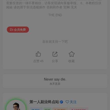
需要投资的一律不要相信，访客发现请向客服举报。 6、本教程仅供
揭秘 请勿用于非法违规操作 否则和作者 官网 无关
THE END
会员免费
喜欢就支持一下吧
点赞
45
分享
收藏
Never say die.
永不言弃
第一人副业终点站
关注