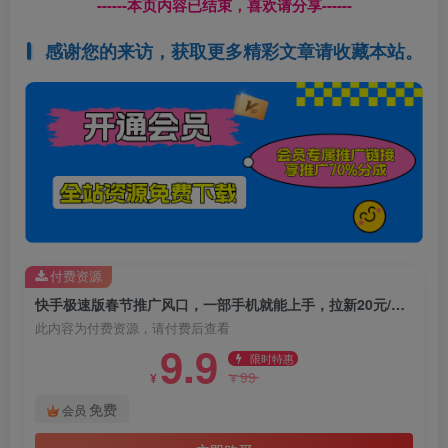
------本页内容已结束，喜欢请分享------
感谢您的来访，获取更多精彩文章请收藏本站。
付费资源
快手极速版春节推广风口，一部手机就能上手，拉新20元/人平台助力躺赚小项目
此内容为付费资源，请付费后查看
9.9
限时特惠
99
¥
¥
免费
会员