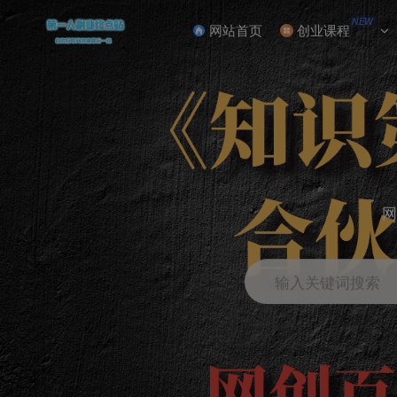
NEW
网站首页
创业课程
网
输入关键词搜索