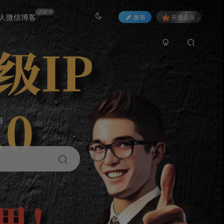
小程序
人微信博客
发布
开通会员
3