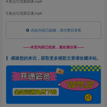
4.热点引流第四课.mp4
5.热点引流第五课,mp4
此处内容已隐藏，请付费后查看
------本页内容已结束，喜欢请分享------
感谢您的来访，获取更多精彩文章请收藏本站。