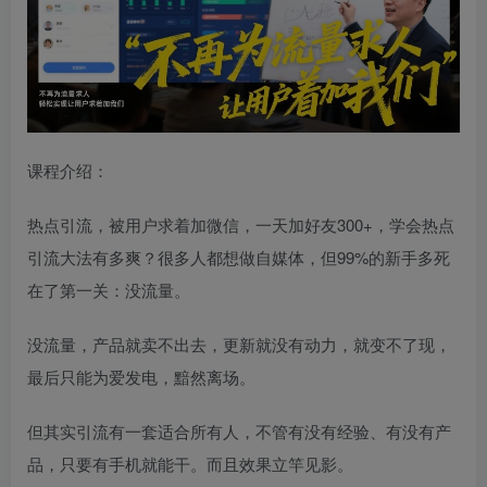
课程介绍：
热点引流，被用户求着加微信，一天加好友300+，学会热点
引流大法有多爽？很多人都想做自媒体，但99%的新手多死
在了第一关：没流量。
没流量，产品就卖不出去，更新就没有动力，就变不了现，
最后只能为爱发电，黯然离场。
但其实引流有一套适合所有人，不管有没有经验、有没有产
品，只要有手机就能干。而且效果立竿见影。