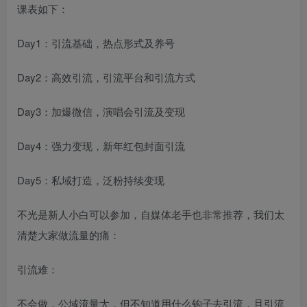
课表如下：​
Day1：引流基础，热点形式及养号​
Day2：高效引流，引流平台和引流方式​
Day3：加爆微信，演唱会引流及变现​
Day4：强力变现，新年红包封面引流​
Day5：私域打造，泛粉持续变现​
不光是新人小白可以参加，自媒体老手也非常推荐，我们太
清楚大家做流量的痛：​
引流难：​
不会做，公域流量大，但不知道用什么钩子去引流，且引流