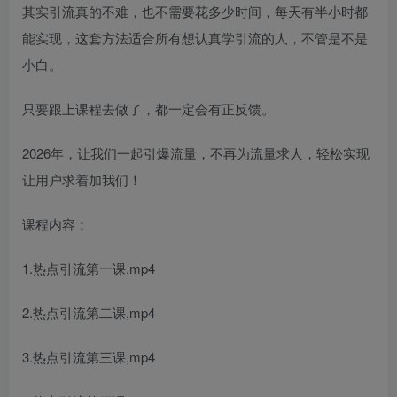
其实引流真的不难，也不需要花多少时间，每天有半小时都
能实现，这套方法适合所有想认真学引流的人，不管是不是
小白。​
只要跟上课程去做了，都一定会有正反馈。​
2026年，让我们一起引爆流量，不再为流量求人，轻松实现
让用户求着加我们！
课程内容：
1.热点引流第一课.mp4
2.热点引流第二课,mp4
3.热点引流第三课,mp4