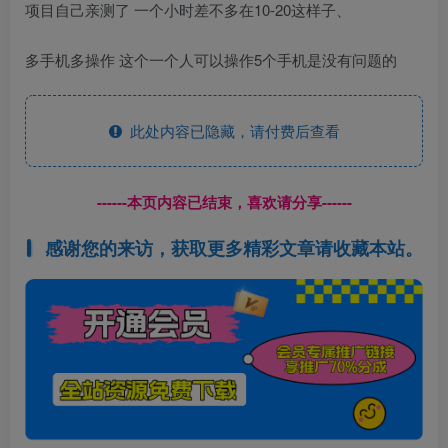
项目自己亲测了 一个小时差不多在10-20这样子、
多手机多操作 这个一个人可以操作5个手机是没有问题的
此处内容已隐藏，请付费后查看
------本页内容已结束，喜欢请分享------
感谢您的来访，获取更多精彩文章请收藏本站。