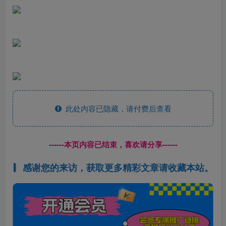
此处内容已隐藏，请付费后查看
------本页内容已结束，喜欢请分享------
感谢您的来访，获取更多精彩文章请收藏本站。