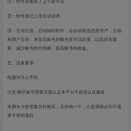
①：软件里集合了上千家平台
②：软件里已上传互动话术
③：互动引流，启动辅助软件，会自动筛选优质用户，主动
和用户互动，来提高账号的曝光度与活跃度，以此排名靠
前，减少账号的空挡期，提高账号的收益。
五、设备要求:
电脑河马云手机
注意:聊天账号需要注册认证本平台不提供认证服务
本脚本卡密需要另外购买，几块钱一个，介意请移步到不需
要卡密的项目