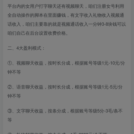
平台内的女用户打字聊天还有视频聊天，咱们注册女号利用
全自动操作的脚本在里面赚钱，有文字收入礼物收入视频通
话收入，咱们主要靠的就是视频通话收入一分钟3-8块钱可以
咱们自己在后台设置收费价格。
二、4大盈利模式：
①、视频聊天收益，按时长分成，根据账号等级1元-10元/分
钟不等
②、语音聊天收益，按时长分成，根据账号等级1元-5元/分
钟不等
③、文字聊天收益，按条分成，根据账号等级5分-3毛/条不
等