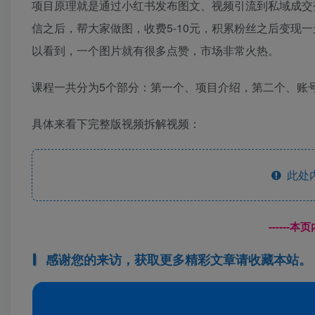
项目原理就是通过小红书发布图文、视频引流到私域成交
信之后，帮大家做图，收费5-10元，积累粉丝之后变现
以看到，一个图片就有很多点赞，市场非常火热。
课程一共分为5个部分：第一个、项目介绍，第二个、账
具体来看下完整版视频拆解视频：
此处
------
感谢您的来访，获取更多精彩文章请收藏本站。