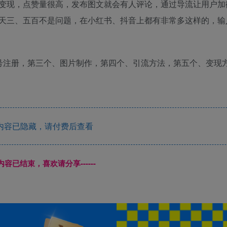
变现，点赞量很高，发布图文就会有人评论，通过导流让用户加
一天三、五百不是问题，在小红书、抖音上都有非常多这样的，输
号注册，第三个、图片制作，第四个、引流方法，第五个、变现
内容已隐藏，请付费后查看
本页内容已结束，喜欢请分享------