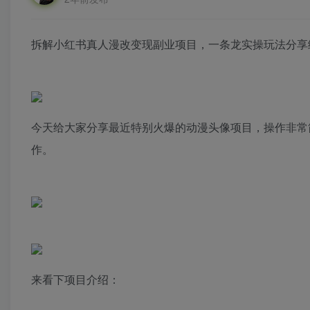
拆解小红书真人漫改变现副业项目，一条龙实操玩法分享
今天给大家分享最近特别火爆的动漫头像项目，操作非常
作。
来看下项目介绍：