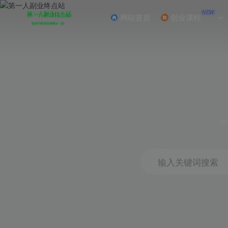
NEW
网站首页
创业课程
网
输入关键词搜索