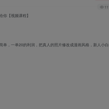
11
给你【视频课程】
简单，一单20的利润，把真人的照片修改成漫画风格，新人小白