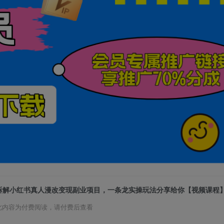
拆解小红书真人漫改变现副业项目，一条龙实操玩法分享给你【视频课程
此内容为付费阅读，请付费后查看