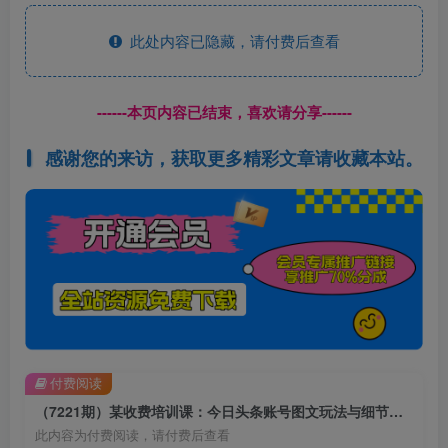
此处内容已隐藏，请付费后查看
------本页内容已结束，喜欢请分享------
感谢您的来访，获取更多精彩文章请收藏本站。
付费阅读
（7221期）某收费培训课：今日头条账号图文玩法与细节，一个人一天搞50个文章
此内容为付费阅读，请付费后查看