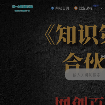
NEW
网站首页
创业课程
网
输入关键词搜索