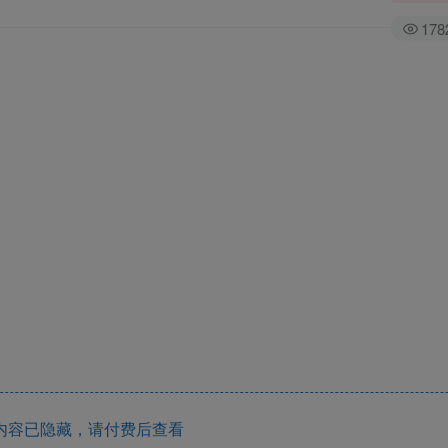
178
内容已隐藏，请付费后查看