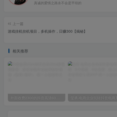
真诚的爱情之路永不会是平坦的
上一篇
游戏挂机挂机项目，多机操作，日赚300【揭秘】
相关推荐
外面收费2300的抖音高清60帧视频教程，保证你能学会如何制作视频（教程+插件）