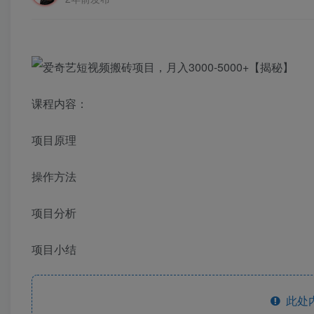
课程内容：
项目原理
操作方法
项目分析
项目小结
此处