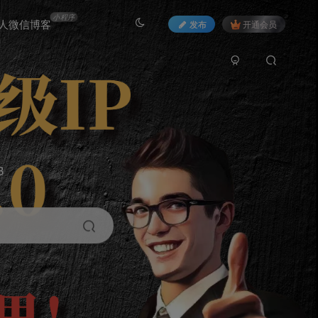
小程序
人微信博客
发布
开通会员
3