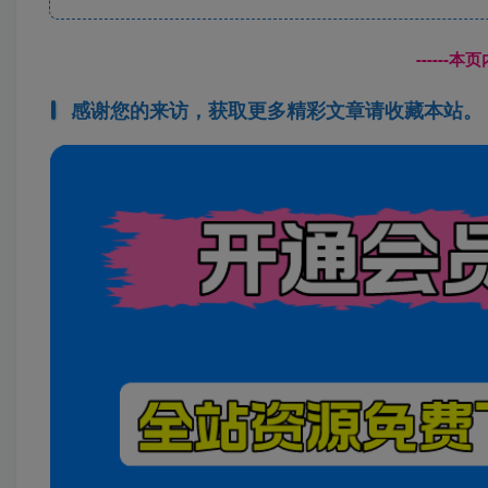
------
感谢您的来访，获取更多精彩文章请收藏本站。