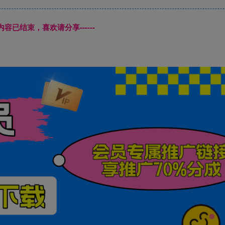
本页内容已结束，喜欢请分享------