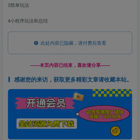
3简单玩法
4小程序玩法和总结
此处内容已隐藏，请付费后查看
------本页内容已结束，喜欢请分享------
感谢您的来访，获取更多精彩文章请收藏本站。