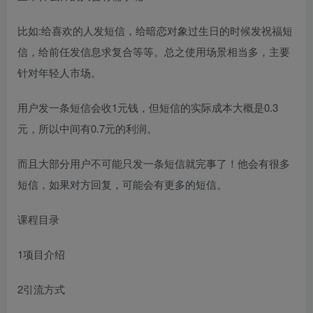
比如:给喜欢的人发短信，给暗恋对象过生日的时候发祝福短
信，给前任发信息求复合等等。总之使用场景相当多，主要
针对年轻人市场。
用户发一条短信会收1元钱，但短信的实际成本大概是0.3
元，所以中间有0.7元的利润。
而且大部分用户不可能只发一条短信就完事了！他会有很多
短信，如果对方回复，可能会有更多的短信。
课程目录
1项目介绍
2引流方式