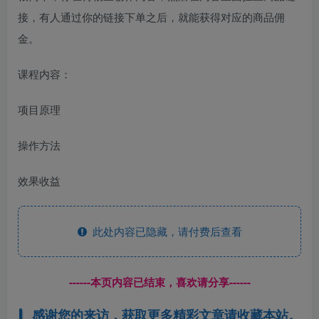
接，有人通过你的链接下单之后，就能获得对应的商品佣
金。
课程内容：
项目原理
操作方法
效果收益
此处内容已隐藏，请付费后查看
------本页内容已结束，喜欢请分享------
感谢您的来访，获取更多精彩文章请收藏本站。