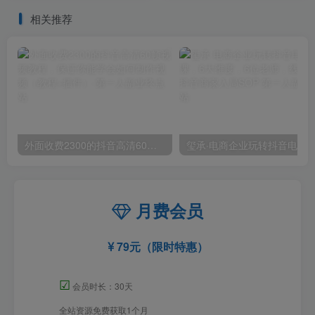
相关推荐
外面收费2300的抖音高清60帧视频教程，保证你能学会如何制作视频（教程+插件）
月费会员
79元（限时特惠）
☑
会员时长：30天
全站资源免费获取1个月