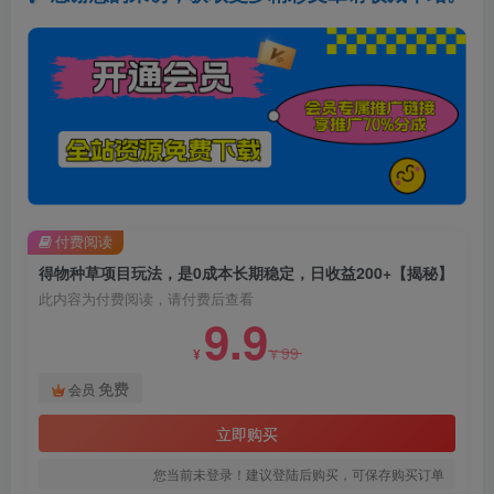
付费阅读
得物种草项目玩法，是0成本长期稳定，日收益200+【揭秘】
此内容为付费阅读，请付费后查看
9.9
99
¥
¥
免费
会员
立即购买
您当前未登录！建议登陆后购买，可保存购买订单