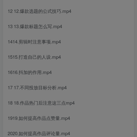
12 12.爆款选题的公式技巧.mp4
13 13.爆款标题怎么写.mp4
1414.剪辑时注意事项.mp4
1515.打造自己的人设.mp4
1616.抖加的作用.mp4
17 17.不同投放目标分析.mp4
18 18.作品热门后注意这三点mp4
1919.如何提高作品点赞量.mp4
2020.如何提高作品评论量.mp4