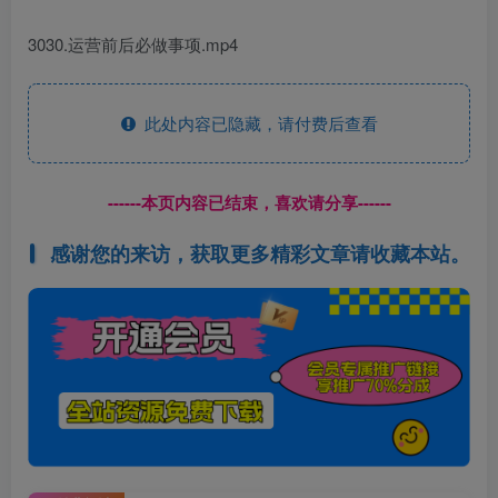
3030.运营前后必做事项.mp4
此处内容已隐藏，请付费后查看
------本页内容已结束，喜欢请分享------
感谢您的来访，获取更多精彩文章请收藏本站。