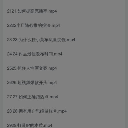
2121.如何提高完播率.mp4
2222小店随心推的投法.mp4
23 23.为什么挂小黄车流量变低.mp4
24 24.作品最佳发布时间.mp4
2525.抓住人性写文案.mp4
2626.短视频爆款开头.mp4
27 27.如何正确蹭热点.mp4
28 28.拥有用户思维做账号.mp4
2929.打造IP的本质.mp4