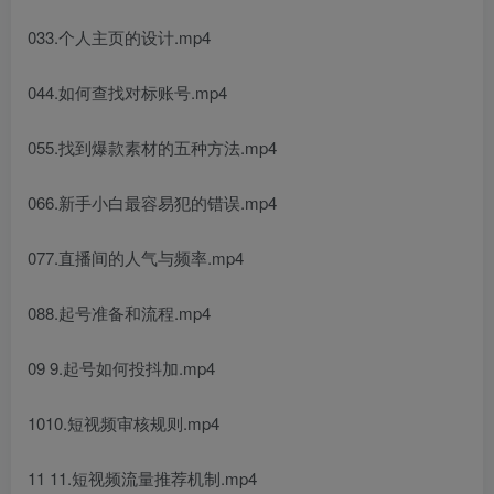
033.个人主页的设计.mp4
044.如何查找对标账号.mp4
055.找到爆款素材的五种方法.mp4
066.新手小白最容易犯的错误.mp4
077.直播间的人气与频率.mp4
088.起号准备和流程.mp4
09 9.起号如何投抖加.mp4
1010.短视频审核规则.mp4
11 11.短视频流量推荐机制.mp4