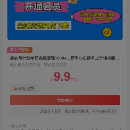
付费阅读
美女号计划单日实操变现1000+，新手小白简单上手轻松赚钱【揭秘】
此内容为付费阅读，请付费后查看
9.9
99
¥
¥
免费
会员
立即购买
您当前未登录！建议登陆后购买，可保存购买订单
©
版权声明