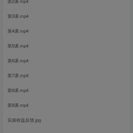
第2课.mp4
第3课.mp4
第4课.mp4
第5课.mp4
第6课.mp4
第7课.mp4
第8课.mp4
第9课.mp4
实操收益反馈.jpg