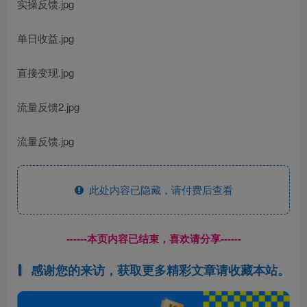
实操反馈.jpg
单日收益.jpg
直接变现.jpg
流量反馈2.jpg
流量反馈.jpg
此处内容已隐藏，请付费后查看
------本页内容已结束，喜欢请分享------
感谢您的来访，获取更多精彩文章请收藏本站。