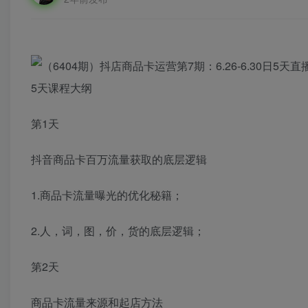
5天课程大纲
第1天
抖音商品卡百万流量获取的底层逻辑
1.商品卡流量曝光的优化秘籍；
2.人，词，图，价，货的底层逻辑；
第2天
商品卡流量来源和起店方法