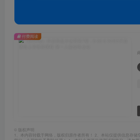
付费阅读
©
版权声明
1、本内容转载于网络，版权归原作者所有！ 2、本站仅提供信息存储