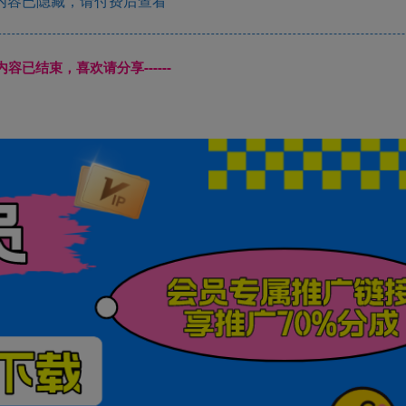
内容已隐藏，请付费后查看
本页内容已结束，喜欢请分享------