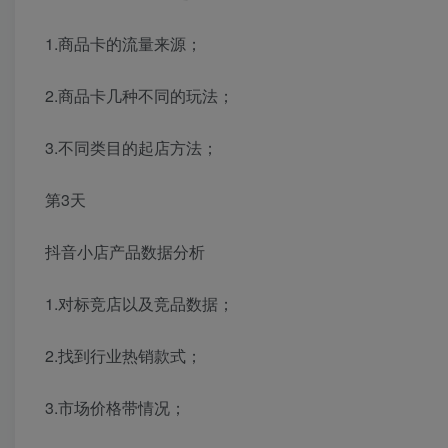
1.商品卡的流量来源；
2.商品卡几种不同的玩法；
3.不同类目的起店方法；
第3天
抖音小店产品数据分析
1.对标竞店以及竞品数据；
2.找到行业热销款式；
3.市场价格带情况；