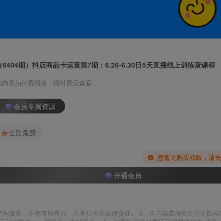
（6404期）抖店商品卡运营第7期：6.26-6.30日5天直播线上训练营课程
此内容为付费阅读，请付费后查看
会员专属资源
免费
会员
您暂无购买权限，请
开通会员
空间服务，不拥有所有权，不承担相关法律责任。 3、本内容若侵犯到你的版权