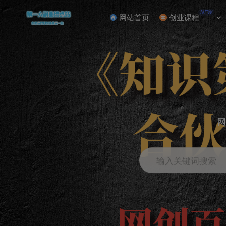
NEW
网站首页
创业课程
网
输入关键词搜索