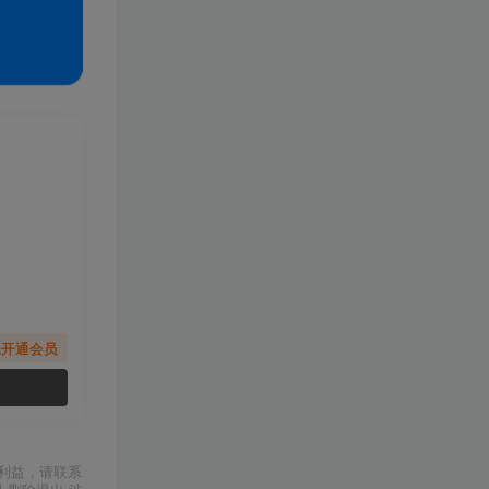
先开通会员
利益，请联系