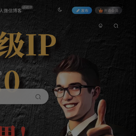
小程序
人微信博客
发布
开通会员
3