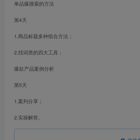
单品爆搜索的方法
第4天
1.商品标题多种组合方法；
2.找词类的四大工具；
爆款产品案例分析
第5天
1.案列分享；
2.实操解答。