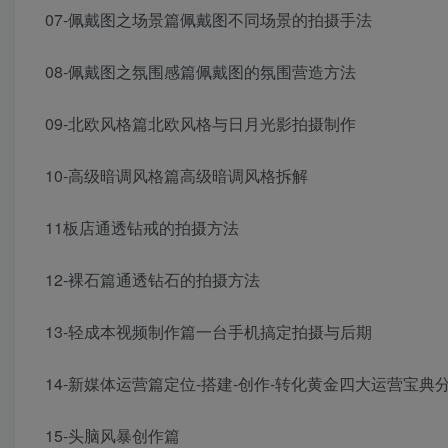
07-佩戴图之场景篇佩戴图不同场景的拍摄手法
08-佩戴图之氛围感篇佩戴图的氛围营造方法
09-北欧风格篇北欧风格与日月光影拍摄制作
10-高级暗调风格篇高级暗调风格拆解
11板店通透钻戒的拍摄方法
12-裸石篇通透钻石的拍摄方法
13-轻成本视频制作篇一台手机搞定拍摄与后期
14-新媒体运营篇定位-搭建-创作-转化黄金四大运营宝典
15-头脑风暴创作篇