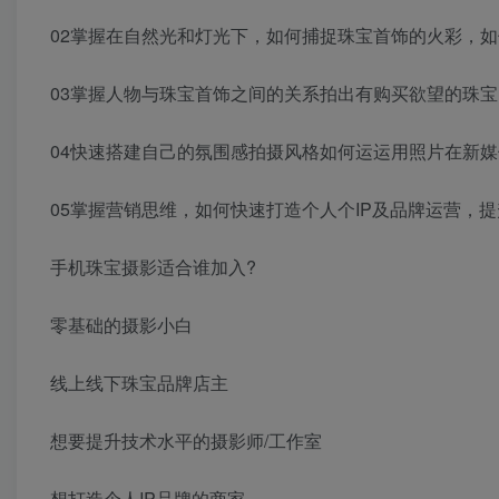
02掌握在自然光和灯光下，如何捕捉珠宝首饰的火彩，
03掌握人物与珠宝首饰之间的关系拍出有购买欲望的珠宝
04快速搭建自己的氛围感拍摄风格如何运运用照片在新
05掌握营销思维，如何快速打造个人个IP及品牌运营，
手机珠宝摄影适合谁加入?
零基础的摄影小白
线上线下珠宝品牌店主
想要提升技术水平的摄影师/工作室
想打造个人IP品牌的商家