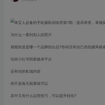
为什么一看到别人的照片
就能知道是哪一个品牌的出品?你却没有自己的拍摄风格
玩转小红书和新媒体平台
还有你的私域内容
绝不是每天刷屏就可以
其中又有什么运营技巧，可以提升转化?