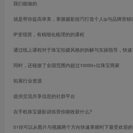
我们能做的
就是帮你提高审美，掌握摄影技巧打造个人ip与品牌营销
IP变现营，有精细化梳理的的课程
通过线上课程对于珠宝拍摄风格的拆解与实操指导，快速
同时，还链接了全国范围内超过10000+位珠宝商家
拓展行业资源
提供交流共享信息的社群平台
在手机珠宝摄影训练营你能收获什么?
01你可以从图片与视频两个方向快速掌握时下最受欢迎