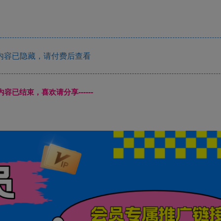
内容已隐藏，请付费后查看
本页内容已结束，喜欢请分享------