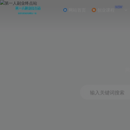
NEW
网站首页
创业课程
网
输入关键词搜索