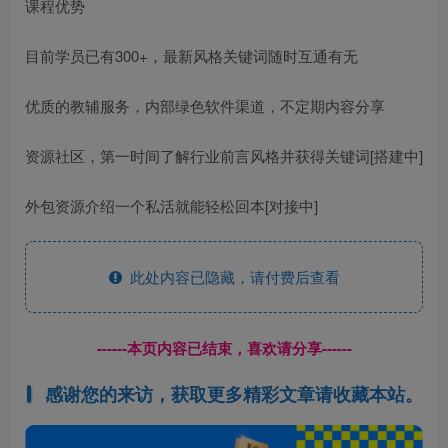
课程优势
目前学员已有300+，最新风格关键词随时互通有无
优质的教辅服务，内部绿色软件渠道，不定期内容分享
资源社区，第一时间了解行业前言风格并获得关键词[搭建中]
外包资源介绍一个私活就能轻松回本[对接中]
此处内容已隐藏，请付费后查看
------本页内容已结束，喜欢请分享------
感谢您的来访，获取更多精彩文章请收藏本站。