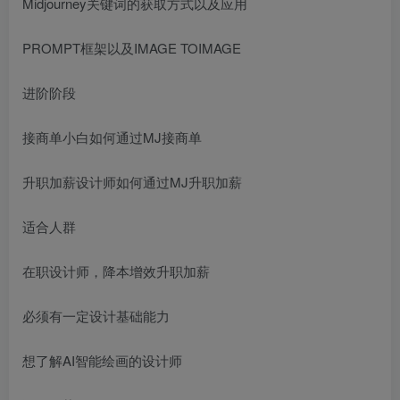
Midjourney关键词的获取方式以及应用
PROMPT框架以及IMAGE TOIMAGE
进阶阶段
接商单小白如何通过MJ接商单
升职加薪设计师如何通过MJ升职加薪
适合人群
在职设计师，降本增效升职加薪
必须有一定设计基础能力
想了解AI智能绘画的设计师