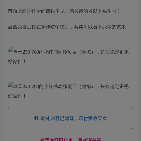
市面上比这还全的课很少见，感兴趣的可以下载学习！
当然我自己也在操作这个项目，具体可以看下我做的效果！
此处内容已隐藏，请付费后查看
------本页内容已结束，喜欢请分享------