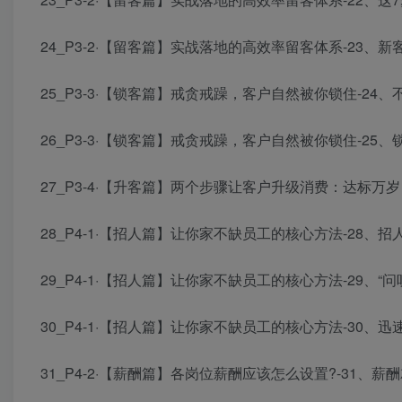
24_P3-2·【留客篇】实战落地的高效率留客体系-23、新客
25_P3-3·【锁客篇】戒贪戒躁，客户自然被你锁住-24、
26_P3-3·【锁客篇】戒贪戒躁，客户自然被你锁住-25、锁
27_P3-4·【升客篇】两个步骤让客户升级消费：达标万岁！
28_P4-1·【招人篇】让你家不缺员工的核心方法-28、招人
29_P4-1·【招人篇】让你家不缺员工的核心方法-29、“问
30_P4-1·【招人篇】让你家不缺员工的核心方法-30、迅速
31_P4-2·【薪酬篇】各岗位薪酬应该怎么设置?-31、薪