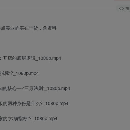
26
开店的底层逻辑_1080p.mp4
”?_1080p.mp4
核心—-“三原法则”_1080p.mp4
的两种身份是什么?_1080p.mp4
“六项指标”?_1080p.mp4