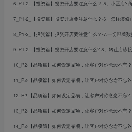
6_P1-2_【投资篇】投资开店要注意什么？-5、小区店?商
7_P1-2_【投资篇】投资开店要注意什么？-6、怎样装修
8_P1-2_【投资篇】投资开店要注意什么？-7.一切跟着数
9_P1-2_【投资篇】投资开店要注意什么?-8、转让店该接吗
10_P2·【品项篇】如何设定品项，让客户对你念念不忘？
11_P2·【品项篇】如何设定品项，让客户对你念念不忘?-1
12_P2·【品项篇】如何设定品项，让客户对你念念不忘?-
13_P2·【品项篇】如何设定品项，让客户对你念念不忘？-
14_P2·【品项简】如何设定品项，让客户对你念念不忘?-