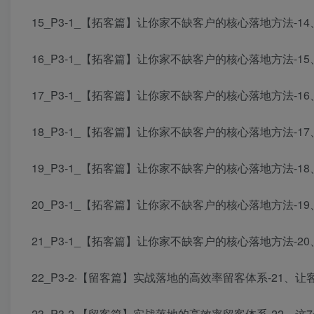
15_P3-1_【拓客篇】让你家不缺客户的核心落地方法-14
16_P3-1_【拓客篇】让你家不缺客户的核心落地方法-1
17_P3-1_【拓客篇】让你家不缺客户的核心落地方法-1
18_P3-1_【拓客篇】让你家不缺客户的核心落地方法-17、
19_P3-1_【拓客篇】让你家不缺客户的核心落地方法-1
20_P3-1_【拓客篇】让你家不缺客户的核心落地方法-1
21_P3-1_【拓客篇】让你家不缺客户的核心落地方法-20
22_P3-2·【留客篇】实战落地的高效率留客体系-21、让
23_P3-2·【留客篇】实战落地的高效率留客体系-22、这