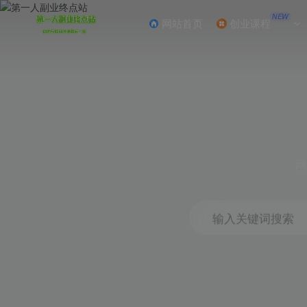
NEW
网站首页
创业课程
网
输入关键词搜索