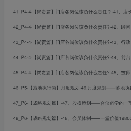
41_P4-4·【岗责篇】门店各岗位该负什么责任？-41、
42_P4-4·【岗责篇】门店各岗位该负什么责任?-42、顾问
43_P4-4·【岗责篇】门店各岗位该负什么责任?-43、行
44_P4-4·【岗责篇】门店各岗位该负什么责任?-44、前
45_P4-4·【岗责篇】门店各岗位该负什么责任?-45、技
46_P5·【落地执行简】月度规划-46.月度规划——落地执行
47_P6·【战略规划篇】-47、股权策划——合伙必学的一节课_
48_P6·【战略规划篇】-48、会员体制——一堂价值19800的