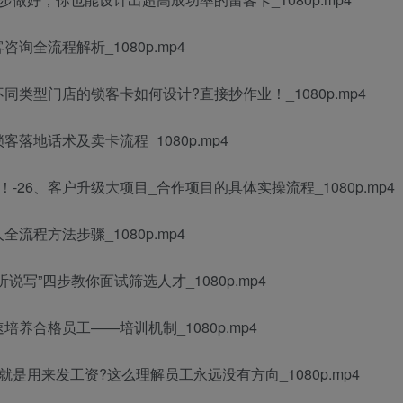
咨询全流程解析_1080p.mp4
不同类型门店的锁客卡如何设计?直接抄作业！_1080p.mp4
客落地话术及卖卡流程_1080p.mp4
-26、客户升级大项目_合作项目的具体实操流程_1080p.mp4
全流程方法步骤_1080p.mp4
听说写”四步教你面试筛选人才_1080p.mp4
培养合格员工——培训机制_1080p.mp4
酬就是用来发工资?这么理解员工永远没有方向_1080p.mp4