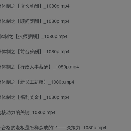
体制之【店长薪酬】_1080p.mp4
体制之【顾问薪酬】_1080p.mp4
体制之【技师薪酬】_1080p.mp4
体制之【前台薪酬】_1080p.mp4
体制之【行政人事薪酬】_1080p.mp4
体制之【新员工薪酬】_1080p.mp4
体制之【福利奖金】_1080p.mp4
核动力的关键_1080p.mp4
合格的老板是怎样炼成的“?——决策力_1080p.mp4