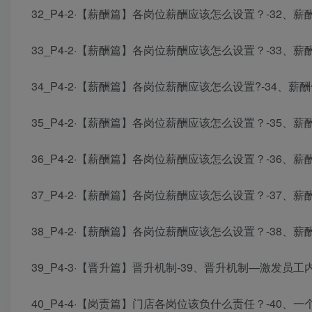
32_P4-2·【薪酬篇】各岗位薪酬应该怎么设置？-32、薪酬
33_P4-2·【薪酬篇】各岗位薪酬应该怎么设置？-33、薪酬
34_P4-2·【薪酬篇】各岗位薪酬应该怎么设置?-34、薪酬
35_P4-2·【薪酬篇】各岗位薪酬应该怎么设置？-35、薪酬
36_P4-2·【薪酬篇】各岗位薪酬应该怎么设置？-36、薪酬
37_P4-2·【薪酬篇】各岗位薪酬应该怎么设置？-37、薪酬
38_P4-2·【薪酬篇】各岗位薪酬应该怎么设置？-38、薪酬
39_P4-3·【晋升篇】晋升机制-39、晋升机制—激发员工内
40_P4-4·【岗责篇】门店各岗位该负什么责任？-40、一个