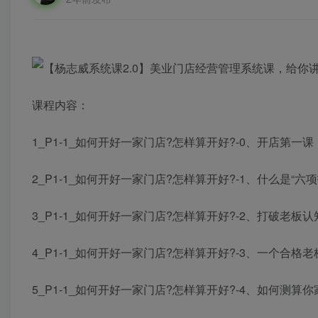
课程内容：
1_P1-1_如何开好一家门店?怎样算开好?-0、开店第一课：
2_P1-1_如何开好一家门店?怎样算开好?-1、什么是“六项指标
3_P1-1_如何开好一家门店?怎样算开好?-2、打破老板认知的
4_P1-1_如何开好一家门店?怎样算开好?-3、一个合格老板
5_P1-1_如何开好一家门店?怎样算开好?-4、如何测算你家的