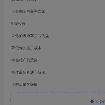
·老是翻车的新手卖家
学完收获
·让你的直通车扭亏为盈
·降低你的推广成本
·学会推广的思路
·操作最新直通车玩法
·了解流量的获取
此处