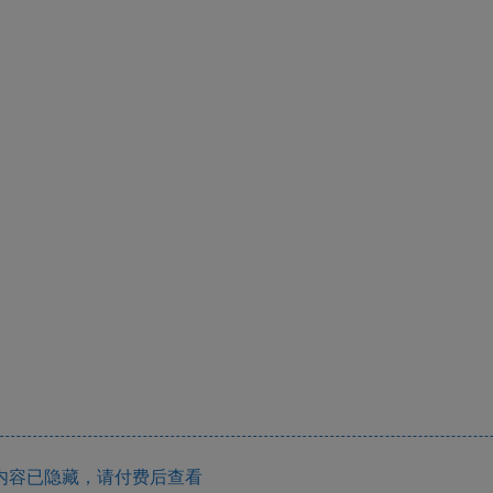
内容已隐藏，请付费后查看