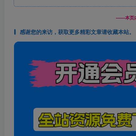
------
感谢您的来访，获取更多精彩文章请收藏本站。