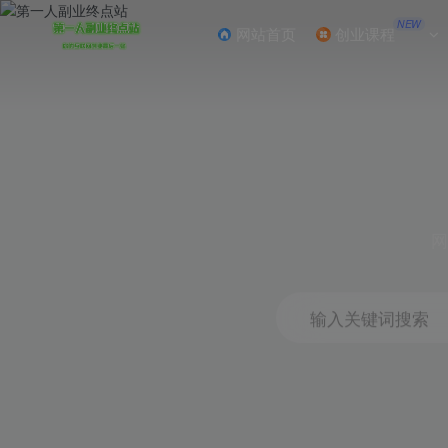
NEW
网站首页
创业课程
网
输入关键词搜索