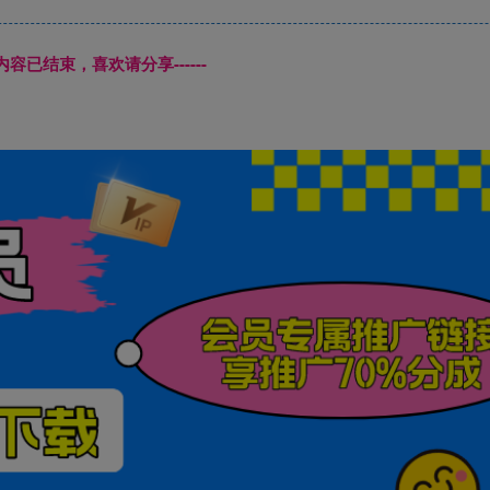
本页内容已结束，喜欢请分享------