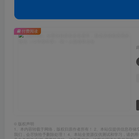
付费阅读
©
版权声明
1、本内容转载于网络，版权归原作者所有！ 2、本站仅提供信息存储
我们，会尽快给予删除处理！ 4、本站全资源仅供测试和学习，请勿用