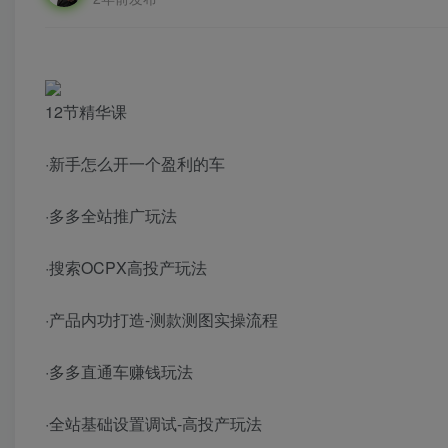
12节精华课
·新手怎么开一个盈利的车
·多多全站推广玩法
·搜索OCPX高投产玩法
·产品内功打造-测款测图实操流程
·多多直通车赚钱玩法
·全站基础设置调试-高投产玩法