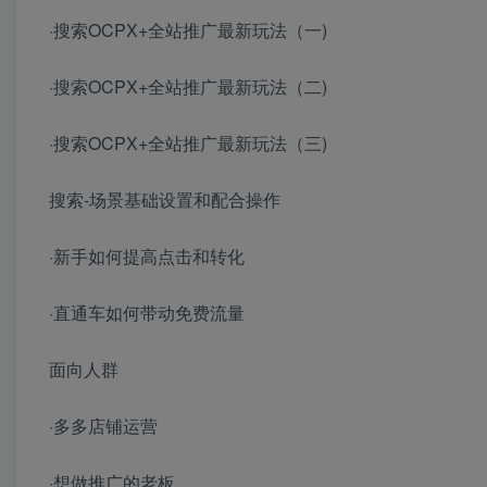
·搜索OCPX+全站推广最新玩法（一)
·搜索OCPX+全站推广最新玩法（二)
·搜索OCPX+全站推广最新玩法（三)
搜索-场景基础设置和配合操作
·新手如何提高点击和转化
·直通车如何带动免费流量
面向人群
·多多店铺运营
·想做推广的老板