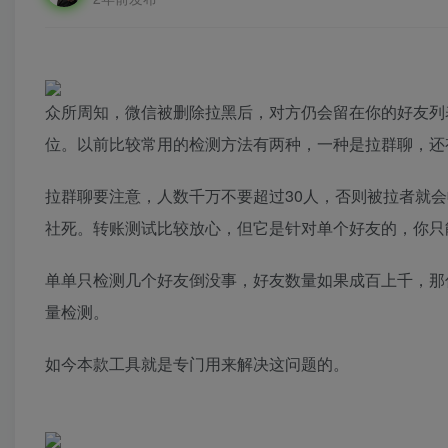
众所周知，微信被删除拉黑后，对方仍会留在你的好友列
位。以前比较常用的检测方法有两种，一种是拉群聊，还
拉群聊要注意，人数千万不要超过30人，否则被拉者就
社死。转账测试比较放心，但它是针对单个好友的，你只
单单只检测几个好友倒没事，好友数量如果成百上千，那
量检测。
如今本款工具就是专门用来解决这问题的。