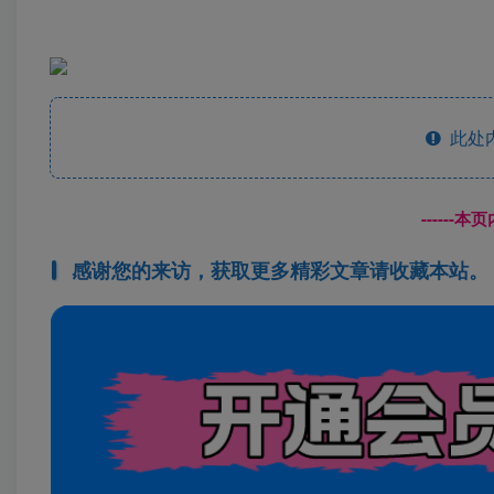
此处
------
感谢您的来访，获取更多精彩文章请收藏本站。