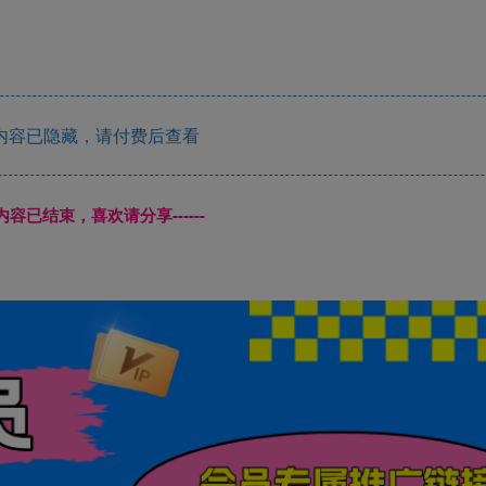
内容已隐藏，请付费后查看
本页内容已结束，喜欢请分享------