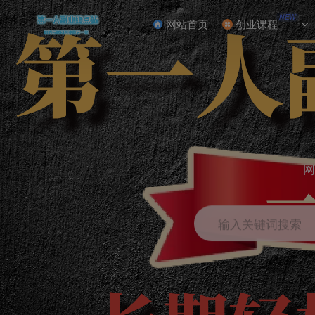
NEW
网站首页
创业课程
网
输入关键词搜索