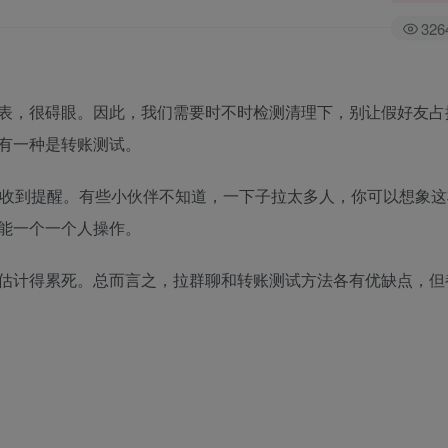
326
表，很碍眼。因此，我们需要时不时检测清理下，别让假好友占
有一种是转账测试。
会收到提醒。有些小伙伴不知道，一下子拉太多人，你可以想象这
能一个一个人操作。
估计得累死。总而言之，拉群聊和转账测试方法各有优缺点，但