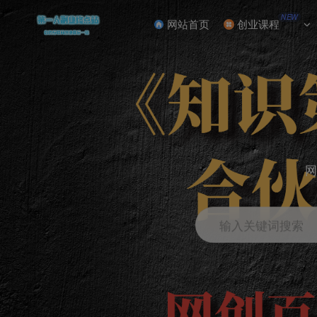
NEW
网站首页
创业课程
网
输入关键词搜索