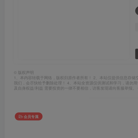
©
版权声明
1、本内容转载于网络，版权归原作者所有！ 2、本站仅提供信息存储
我们，会尽快给予删除处理！ 4、本站全资源仅供测试和学习，请勿用
及自身权益/利益 需要投资的一律不要相信，访客发现请向客服举报。 
会员专属