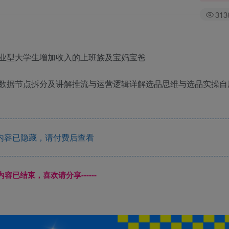
313
业型大学生增加收入的上班族及宝妈宝爸
数据节点拆分及讲解推流与运营逻辑详解选品思维与选品实操自
内容已隐藏，请付费后查看
本页内容已结束，喜欢请分享------