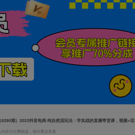
（6280期）2023抖音电商·纯自然流玩法：学实战的直播带货课，视频+
此内容为付费阅读，请付费后查看