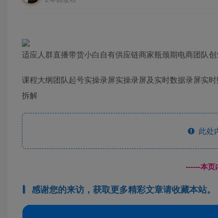
适应人群直播带货小白自有供应链商家瓶颈期电商团队创
课程大纲团队起号实操录屏实操录屏及实时数据录屏实时
拆解
此处
------
感谢您的来访，获取更多精彩文章请收藏本站。