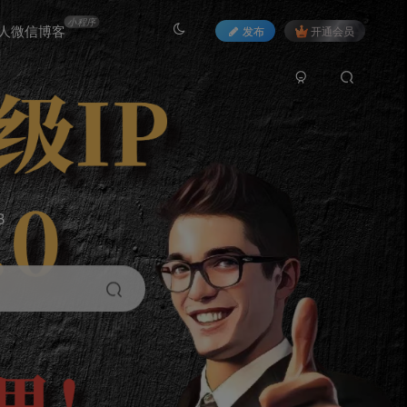
小程序
人微信博客
发布
开通会员
3