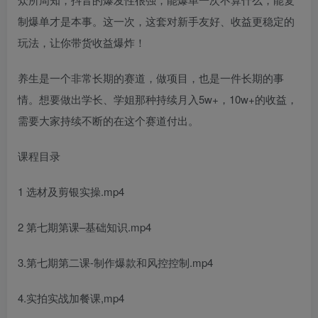
制爆单才是本事。这一次，这套对新手友好、收益更稳定的
玩法，让你带货收益爆炸！
养生是一个非常长期的赛道，做项目，也是一件长期的事
情。想要做出学长、学姐那种持续月入5w+，10w+的收益，
需要大家持续不断的在这个赛道付出。
课程目录
1 选材及剪银实操.mp4
2 第七期第课–基础知识.mp4
3.第七期第二课-制作爆款和风控控制.mp4
4.实拍实战加餐课,mp4