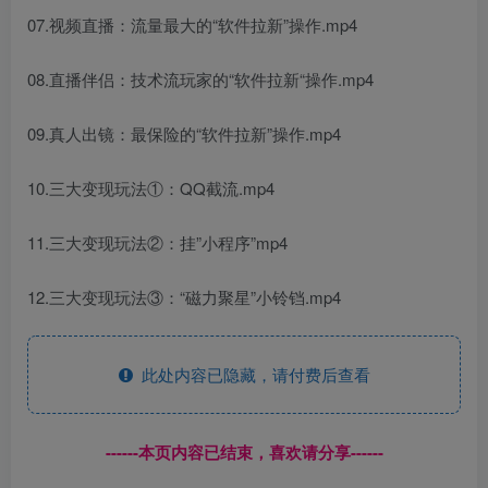
07.视频直播：流量最大的“软件拉新”操作.mp4
08.直播伴侣：技术流玩家的“软件拉新“操作.mp4
09.真人出镜：最保险的“软件拉新”操作.mp4
10.三大变现玩法①：QQ截流.mp4
11.三大变现玩法②：挂”小程序”mp4
12.三大变现玩法③：“磁力聚星”小铃铛.mp4
此处内容已隐藏，请付费后查看
------本页内容已结束，喜欢请分享------