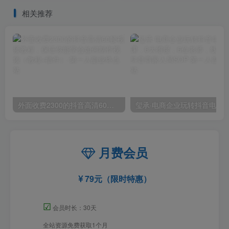
相关推荐
外面收费2300的抖音高清60帧视频教程，保证你能学会如何制作视频（教程+插件）
月费会员
79元（限时特惠）
☑
会员时长：30天
全站资源免费获取1个月