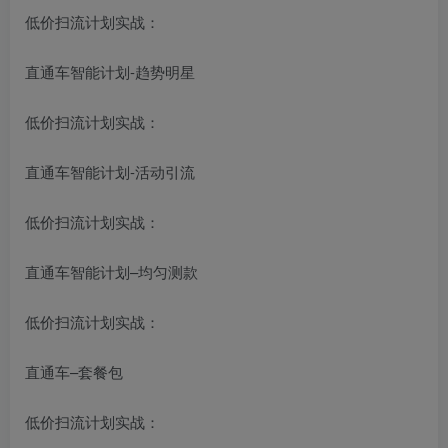
低价扫流计划实战：
直通车智能计划-趋势明星
低价扫流计划实战：
直通车智能计划-活动引流
低价扫流计划实战：
直通车智能计划–均匀测款
低价扫流计划实战：
直通车–套餐包
低价扫流计划实战：