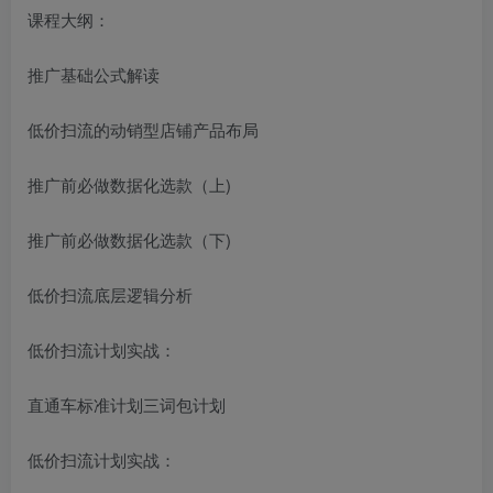
课程大纲：
推广基础公式解读
低价扫流的动销型店铺产品布局
推广前必做数据化选款（上)
推广前必做数据化选款（下)
低价扫流底层逻辑分析
低价扫流计划实战：
直通车标准计划三词包计划
低价扫流计划实战：