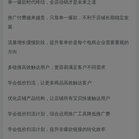
单一爆款时代终结，全店动销才是未来之道
推广付费越来越贵，只靠单一爆款，不利于店铺长期稳定发
展
流量增长缓慢阶段，提升客单价是每个电商企业需要重视的
方向
多链接高效触达用户，更容易满足客户不同需求
学会低价扫流，让更多商品高效触达客户
优化店铺产品结构，让店铺所有宝贝快速触达用户
学会低价扫流计划，综合运用推广工具降低推广费
学会低价扫流计划，提升非爆款链接的转化效率