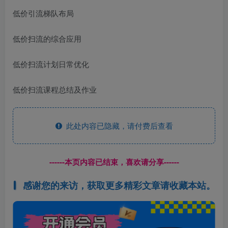
低价引流梯队布局
低价扫流的综合应用
低价扫流计划日常优化
低价扫流课程总结及作业
此处内容已隐藏，请付费后查看
------本页内容已结束，喜欢请分享------
感谢您的来访，获取更多精彩文章请收藏本站。