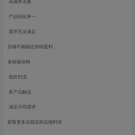
·高成本流量
·产品转化单一
·需求无法满足
店铺不能稳定持续盈利
各链接动销
·低价扫流
·多产品触达
·满足不同需求
获取更多且稳定的店铺利润