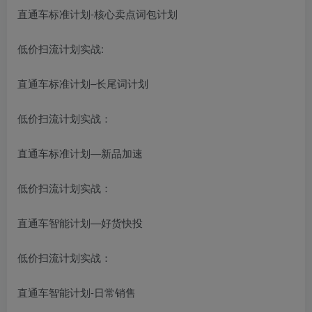
直通车标准计划-核心卖点词包计划
低价扫流计划实战:
直通车标准计划–长尾词计划
低价扫流计划实战：
直通车标准计划—新品加速
低价扫流计划实战：
直通车智能计划—好货快投
低价扫流计划实战：
直通车智能计划-日常销售