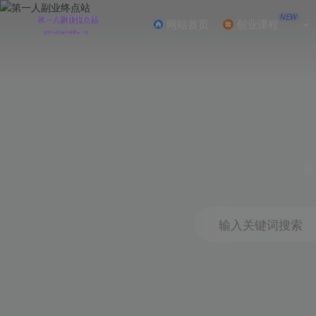
NEW
网站首页
创业课程
网
输入关键词搜索