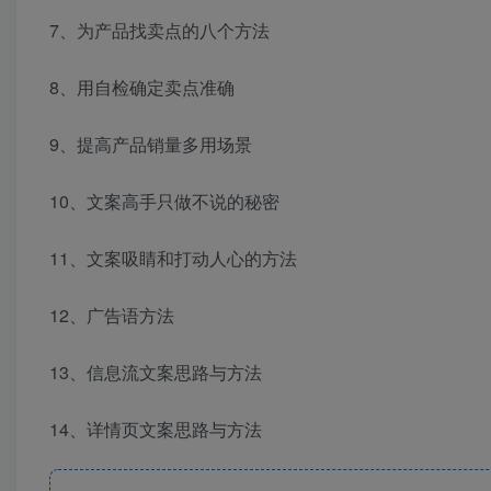
7、为产品找卖点的八个方法
8、用自检确定卖点准确
9、提高产品销量多用场景
10、文案高手只做不说的秘密
11、文案吸睛和打动人心的方法
12、广告语方法
13、信息流文案思路与方法
14、详情页文案思路与方法