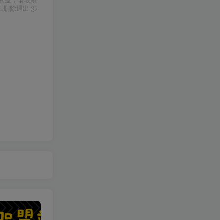
利益，请联系
上删除退出 涉