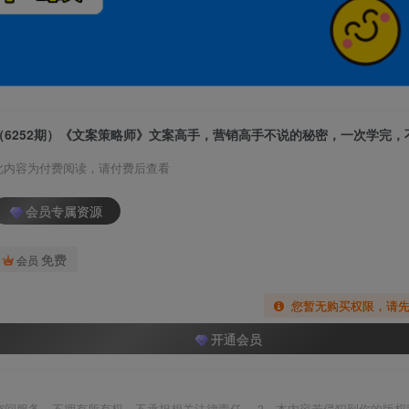
（6252期）《文案策略师》文案高手，营销高手不说的秘密，一次学完，
此内容为付费阅读，请付费后查看
会员专属资源
免费
会员
您暂无购买权限，请
开通会员