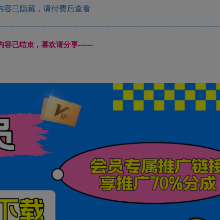
内容已隐藏，请付费后查看
本页内容已结束，喜欢请分享------