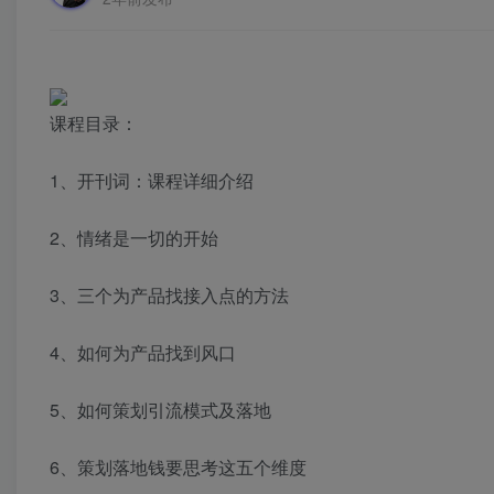
课程目录：
1、开刊词：课程详细介绍
2、情绪是一切的开始
3、三个为产品找接入点的方法
4、如何为产品找到风口
5、如何策划引流模式及落地
6、策划落地钱要思考这五个维度