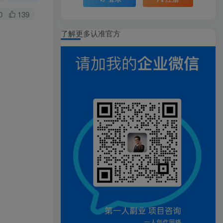
0
139
了解更多认准官方