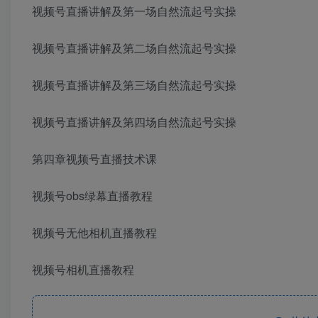
视频号直播讲解及第一场自然流起号实操
视频号直播讲解及第二场自然流起号实操
视频号直播讲解及第三场自然流起号实操
视频号直播讲解及第四场自然流起号实操
第四章视频号直播技术课
视频号obs绿幕直播教程
视频号无他相机直播教程
视频号相机直播教程