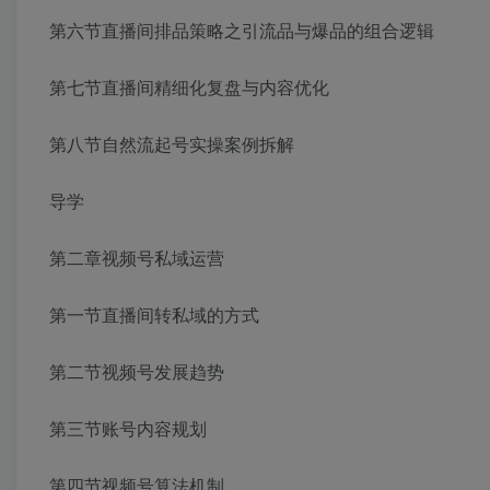
第六节直播间排品策略之引流品与爆品的组合逻辑
第七节直播间精细化复盘与内容优化
第八节自然流起号实操案例拆解
导学
第二章视频号私域运营
第一节直播间转私域的方式
第二节视频号发展趋势
第三节账号内容规划
第四节视频号算法机制