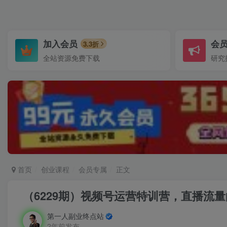
加入会员
会
3.3折
全站资源免费下载
研究
首页
创业课程
会员专属
正文
（6229期）视频号运营特训营，直播流
第一人副业终点站
2年前发布