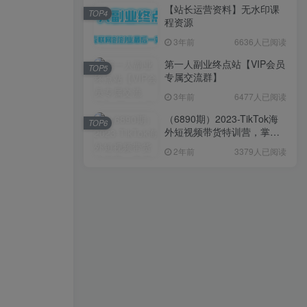
【站长运营资料】无水印课
TOP4
程资源
3年前
6636人已阅读
第一人副业终点站【VIP会员
TOP5
专属交流群】
3年前
6477人已阅读
（6890期）2023-TikTok海
TOP6
外短视频带货特训营，掌握
TK短视频带货变现全流程
2年前
3379人已阅读
（60节课）