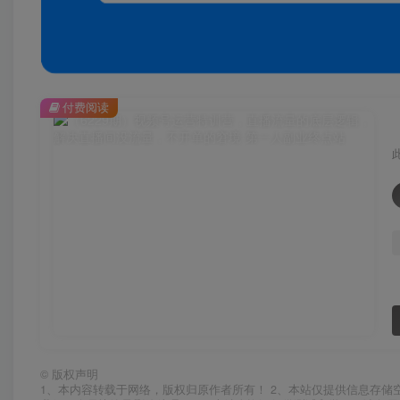
付费阅读
©
版权声明
1、本内容转载于网络，版权归原作者所有！ 2、本站仅提供信息存储