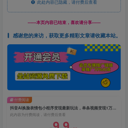
此处内容已隐藏，请付费后查看
------本页内容已结束，喜欢请分享------
感谢您的来访，获取更多精彩文章请收藏本站。
付费阅读
抖音AI换脸表情包小程序变现最新玩法，单条视频变现1万+，普通人也能轻松玩转！
此内容为付费阅读，请付费后查看
9.9