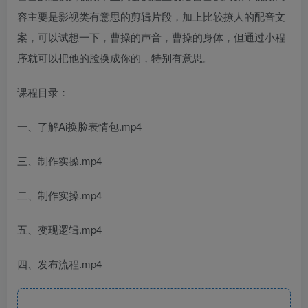
容主要是影视类有意思的剪辑片段，加上比较撩人的配音文
案，可以试想一下，曹操的声音，曹操的身体，但通过小程
序就可以把他的脸换成你的，特别有意思。
课程目录：
一、了解Ai换脸表情包.mp4
三、制作实操.mp4
二、制作实操.mp4
五、变现逻辑.mp4
四、发布流程.mp4