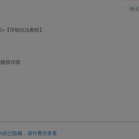
5
视频很详细
内容已隐藏，请付费后查看