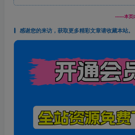
------
感谢您的来访，获取更多精彩文章请收藏本站。