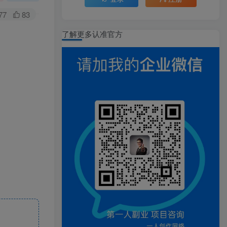
77
83
了解更多认准官方