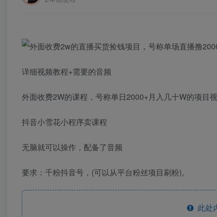
详细视频教程+需要的音频
外面收费2W的课程，号称单日2000+月入几十W的项目
抖音小雪花小程序卖课程
无脑就可以操作，配备了音频
要求：千粉抖音号，(可以从平台粉丝项目刷粉)。
此处