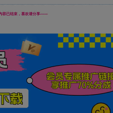
本页内容已结束，喜欢请分享------