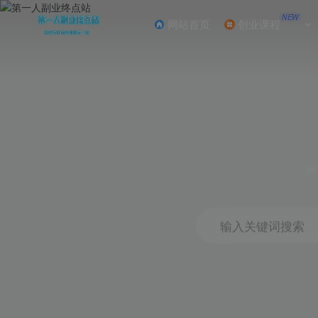
NEW
网站首页
创业课程
网
输入关键词搜索