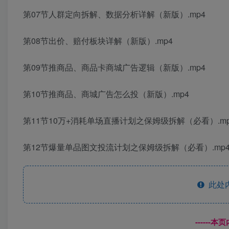
第07节人群定向拆解、数据分析详解（新版）.mp4
第08节出价、赔付板块详解（新版）.mp4
第09节推商品、商品卡商城广告逻辑（新版）.mp4
第10节推商品、商城广告怎么投（新版）.mp4
第11节10万+消耗单场直播计划之保姆级拆解（必看）.mp
第12节爆量单品图文投流计划之保姆级拆解（必看）.mp
此处
------