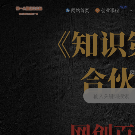
NEW
网站首页
创业课程
网
输入关键词搜索