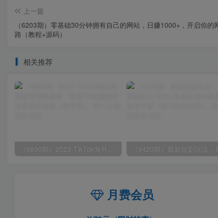
上一篇
（6203期）零基础30分钟拥有自己的网站，日赚1000+，开启你的
路（教程+源码）
相关推荐
（6890期）2023-TikTok海外短视频带货特训营，掌握TK短视频带货变现全流程（60节课）
月费会员