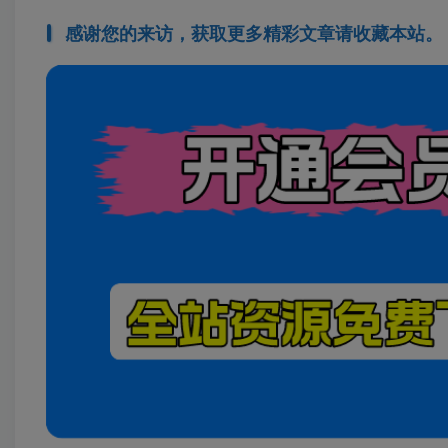
感谢您的来访，获取更多精彩文章请收藏本站。