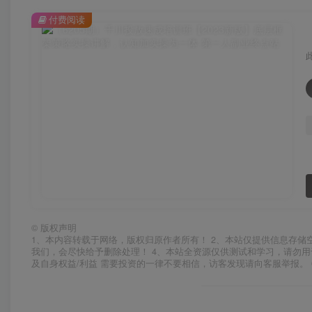
付费阅读
©
版权声明
1、本内容转载于网络，版权归原作者所有！ 2、本站仅提供信息存储
我们，会尽快给予删除处理！ 4、本站全资源仅供测试和学习，请勿用
及自身权益/利益 需要投资的一律不要相信，访客发现请向客服举报。 