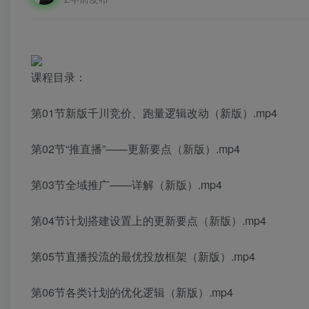
课程目录：
第01节新版千川竞价、跑量逻辑改动（新版）.mp4
第02节“推直播”——更新要点（新版）.mp4
第03节全域推广——详解（新版）.mp4
第04节计划搭建设置上的更新要点（新版）.mp4
第05节直播投流的最优投放框架（新版）.mp4
第06节各类计划的优化逻辑（新版）.mp4