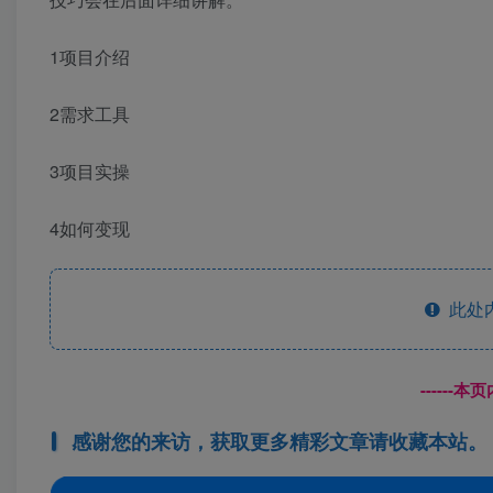
1项目介绍
2需求工具
3项目实操
4如何变现
此处
------
感谢您的来访，获取更多精彩文章请收藏本站。