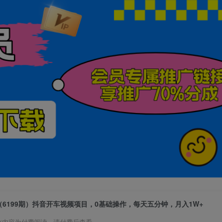
（6199期）抖音开车视频项目，0基础操作，每天五分钟，月入1W+