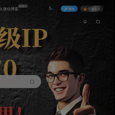
小程序
人微信博客
发布
开通会员
3