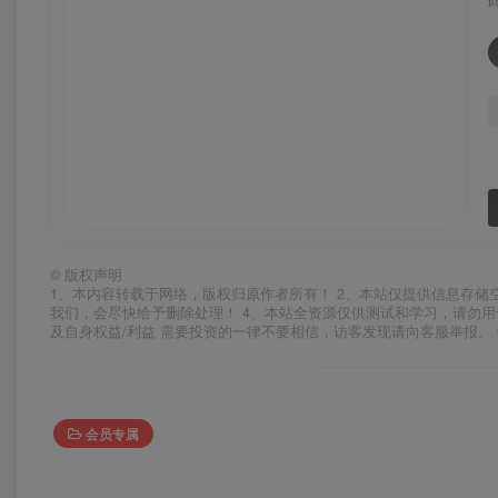
©
版权声明
1、本内容转载于网络，版权归原作者所有！ 2、本站仅提供信息存储
我们，会尽快给予删除处理！ 4、本站全资源仅供测试和学习，请勿用
及自身权益/利益 需要投资的一律不要相信，访客发现请向客服举报。 
会员专属