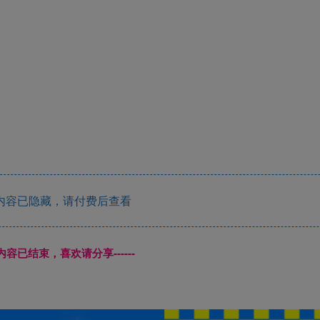
内容已隐藏，请付费后查看
本页内容已结束，喜欢请分享------