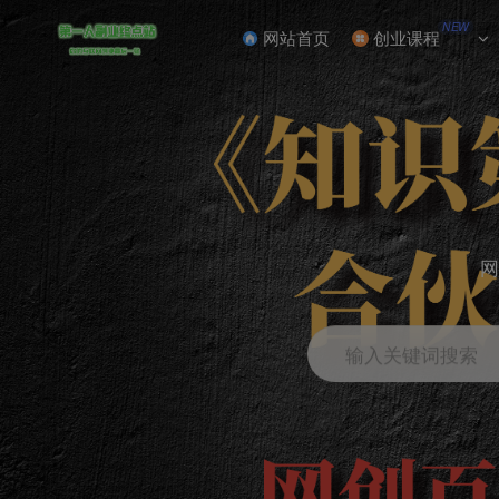
NEW
网站首页
创业课程
网
输入关键词搜索