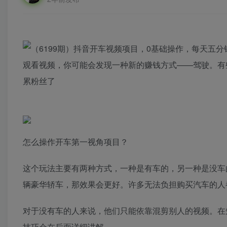
观看视频，你可能会发现一种新的赚钱方式——驾驶。有
累粉丝了
怎么操作开车第一视角项目？
这个玩法主要有两种方式，一种是有车的，另一种是没车
辆豪华轿车，那效果会更好。许多无法负担购买汽车的人
对于没有车的人来说，他们只能依靠混剪别人的视频。在
技巧会在后面详细讲解。