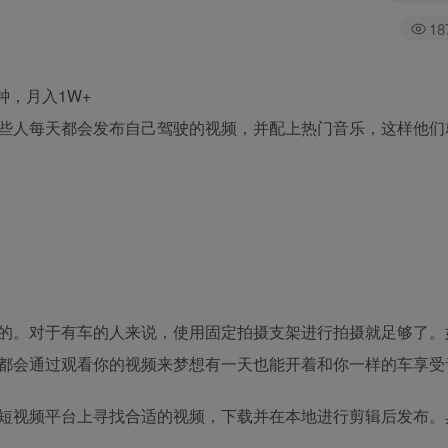
18
些人每天都会发布自己驾驶的视频，并配上热门音乐，这样他们
的。对于有车的人来说，使用固定拍摄支架进行拍摄就足够了。
都会通过观看你的视频来梦想有一天也能开着和你一样的车享受
短视频平台上寻找合适的视频，下载并在本地进行剪辑后发布。