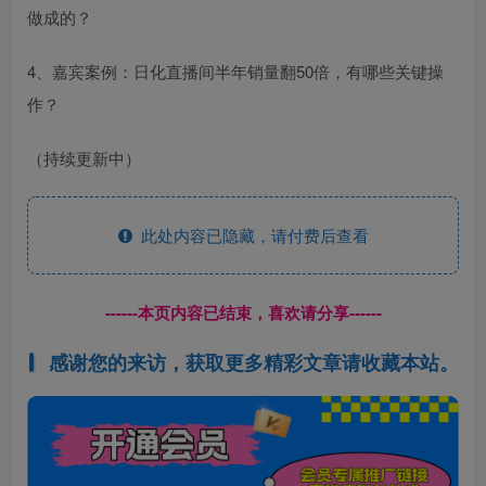
做成的？
4、嘉宾案例：日化直播间半年销量翻50倍，有哪些关键操
作？
（持续更新中）
此处内容已隐藏，请付费后查看
------本页内容已结束，喜欢请分享------
感谢您的来访，获取更多精彩文章请收藏本站。