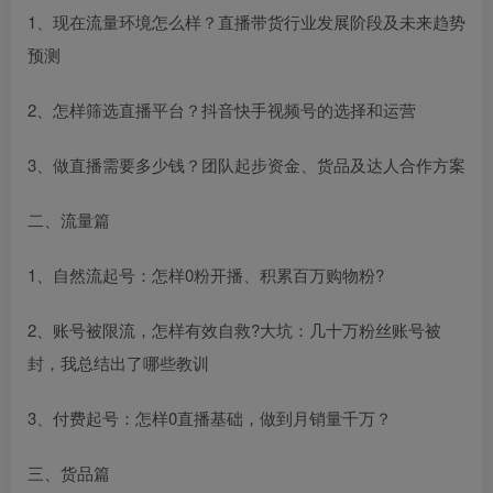
1、现在流量环境怎么样？直播带货行业发展阶段及未来趋势
预测
2、怎样筛选直播平台？抖音快手视频号的选择和运营
3、做直播需要多少钱？团队起步资金、货品及达人合作方案
二、流量篇
1、自然流起号：怎样0粉开播、积累百万购物粉?
2、账号被限流，怎样有效自救?大坑：几十万粉丝账号被
封，我总结出了哪些教训
3、付费起号：怎样0直播基础，做到月销量千万？
三、货品篇