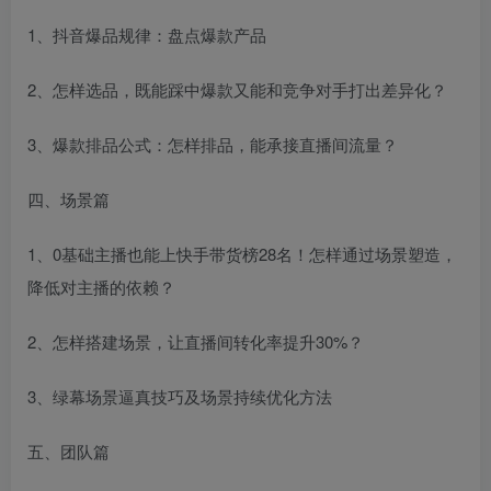
1、抖音爆品规律：盘点爆款产品
2、怎样选品，既能踩中爆款又能和竞争对手打出差异化？
3、爆款排品公式：怎样排品，能承接直播间流量？
四、场景篇
1、0基础主播也能上快手带货榜28名！怎样通过场景塑造，
降低对主播的依赖？
2、怎样搭建场景，让直播间转化率提升30%？
3、绿幕场景逼真技巧及场景持续优化方法
五、团队篇