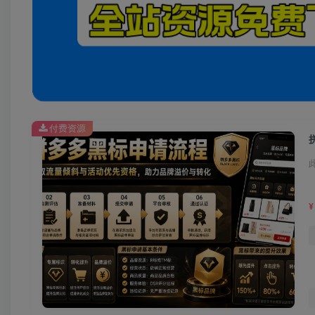
付费资源
¥