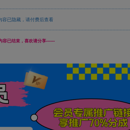
内容已隐藏，请付费后查看
本页内容已结束，喜欢请分享------