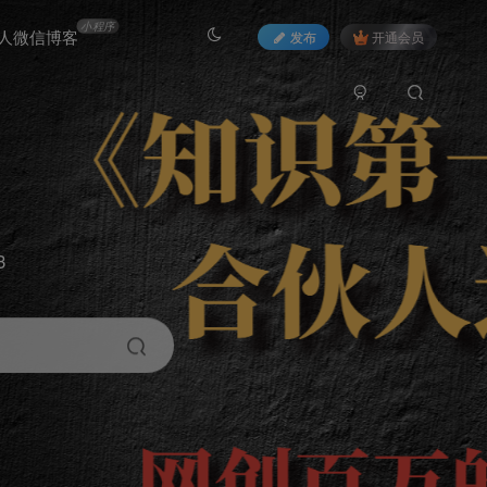
小程序
人微信博客
发布
开通会员
3