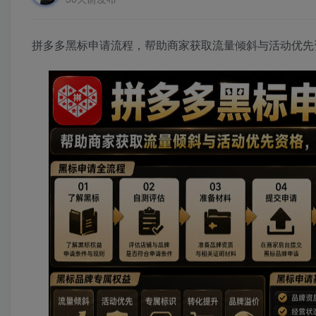
拼多多黑标申请流程，帮助商家获取流量倾斜与活动优先