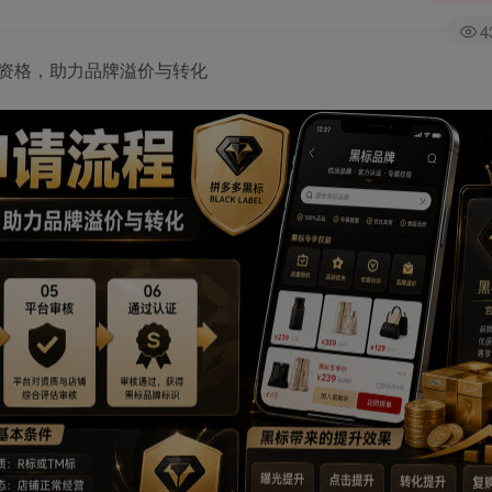
4
资格，助力品牌溢价与转化