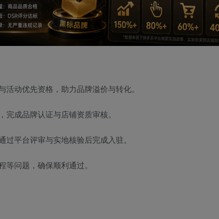
与活动优先资格，助力品牌溢价与转化。
，完成品牌认证与店铺资质审核。
通过平台评审与实地核验后完成入驻。
程等问题，确保顺利通过。