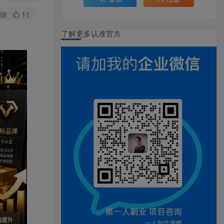
38
11
了解更多认准官方