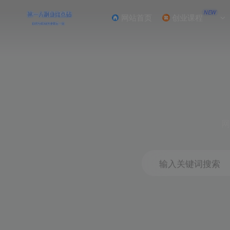
NEW
网站首页
创业课程
网
输入关键词搜索