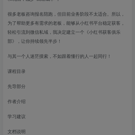
很多老板咨询报名陪跑，但目前业务阶段不太适合。所以，
为了帮助更多有需求的老板，能够从小红书平台稳定获客，
轻松引流到微信私域，我决定建立一个《小红书获客俱乐
部》，让你持续领先半步！
与其一个人迷茫摸索，不如跟着懂行的人一起同行！
课程目录
先导部分
作者介绍
学习建议
文档说明