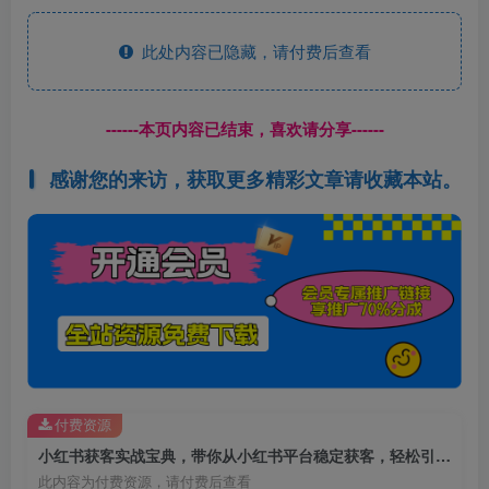
此处内容已隐藏，请付费后查看
------本页内容已结束，喜欢请分享------
感谢您的来访，获取更多精彩文章请收藏本站。
付费资源
小红书获客实战宝典，带你从小红书平台稳定获客，轻松引流到微信私域
此内容为付费资源，请付费后查看