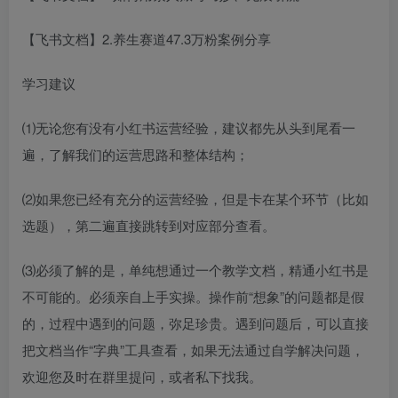
【飞书文档】2.养生赛道47.3万粉案例分享
学习建议
⑴无论您有没有小红书运营经验，建议都先从头到尾看一
遍，了解我们的运营思路和整体结构；
⑵如果您已经有充分的运营经验，但是卡在某个环节（比如
选题），第二遍直接跳转到对应部分查看。
⑶必须了解的是，单纯想通过一个教学文档，精通小红书是
不可能的。必须亲自上手实操。操作前“想象”的问题都是假
的，过程中遇到的问题，弥足珍贵。遇到问题后，可以直接
把文档当作“字典”工具查看，如果无法通过自学解决问题，
欢迎您及时在群里提问，或者私下找我。