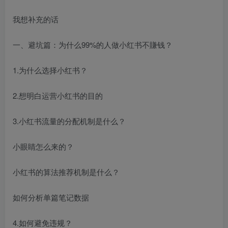
我想补充的话
一、避坑篇：为什么99%的人做小红书不賺钱？
1.为什么选择小红书？
2.想明白运营小红书的目的
3.小红书流量的分配机制是什么？
小眼睛怎么来的？
小红书的算法推荐机制是什么？
如何分析单篇笔记数据
4.如何避免违规？