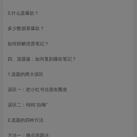
2.什么是爆款？
多少数据算爆款？
如何拆解优质笔记？
四、选题篇：如何复刻爆款笔记？
1.选题的两大误区
误区一：把小红书当朋友圈发
误区二：纯纯“自嗨”
2.选题的四种方法
方法一：痛点选题法