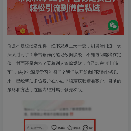
你是不是也经常觉得：红书规则三天一变，刚摸清门道，玩
法又过时了？辛苦创作的笔记数据惨淡，不知道问题出在定
位、封面还是内容？看着别人篇篇爆款，自己却在“闭门造
车”，缺少能深度学习的圈子？我们从开始做IP陪跑业务以
来，已经帮助多位客户在小红书稳定获取精准客户。目前的
策略和方法，在国内绝对属于领先梯队。