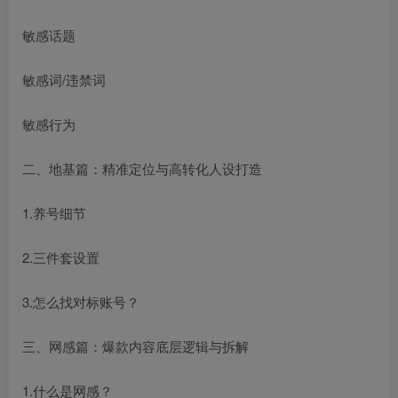
敏感话题
敏感词/违禁词
敏感行为
二、地基篇：精准定位与高转化人设打造
1.养号细节
2.三件套设置
3.怎么找对标账号？
三、网感篇：爆款内容底层逻辑与拆解
1.什么是网感？