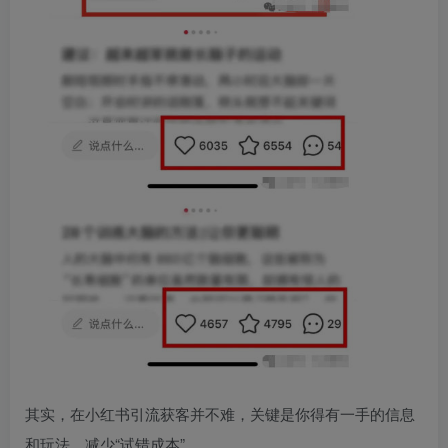
其实，在小红书引流获客并不难，关键是你得有一手的信息
和玩法，减少“试错成本”，