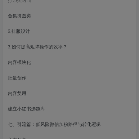
合集拼图类
2.排版设计
3.如何提高矩阵操作的效率？
内容模块化
批量创作
内容复用
建立小红书选题库
七、引流篇：低风险微信加粉路径与转化逻辑