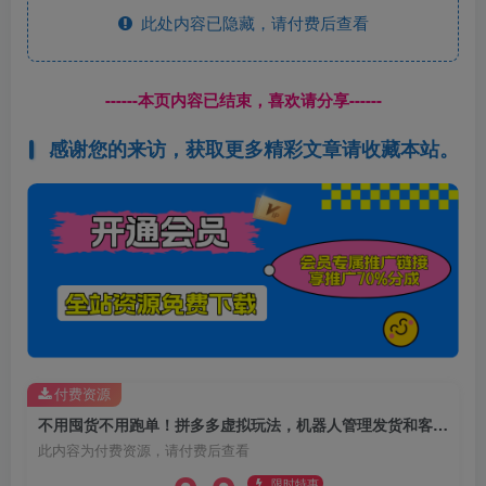
此处内容已隐藏，请付费后查看
------本页内容已结束，喜欢请分享------
感谢您的来访，获取更多精彩文章请收藏本站。
付费资源
不用囤货不用跑单！拼多多虚拟玩法，机器人管理发货和客服，帮你月赚 1-5W
此内容为付费资源，请付费后查看
限时特惠