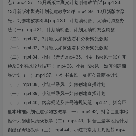
点）.mp4 27、12月新版本聚光计划创建教学[详].mp4 28、
12月新版本聚光计划创建教学2[详].mp4 29、12月新版本聚
光计划创建教学3[详].mp4 30、计划消耗低、无消耗调整办
法（一）.mp4 31、计划消耗低、计划无消耗怎么调整
（二）.mp4 32、3月新版如何查看和分析聚光数据
（一）.mp4 33、3月新版如何查看和分析聚光数据
（二）.mp4 34、小红书聚光.mp4 35、小红书乘风一账户开
通及9个实战投放技巧！.mp4 36、小红书乘风一如何创建商
品计划（一）.mp4 37、小红书乘风一如何创建商品计划
（二）.mp4 38、小红书乘风一如何创建直播计划
（一）.mp4 39、小红书乘风一如何创建直搔计划
（二）.mp4 40、内容规范及账号违规问题.mp4 41、抖音巨
量本地推计划创建保姆级教学（一）.mp4 42、抖音巨量本地
推计划创建保姆级教学（二）.mp4 43、抖音巨量本地推计划
创建保姆级教学（三）.mp4 44、小红书常用工具推荐.mp4