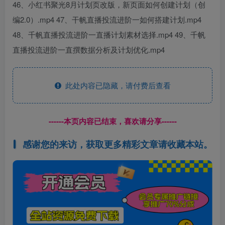
46、小红书聚光8月计划页改版，新页面如何创建计划（创
编2.0）.mp4 47、干帆直播投流进阶一如何搭建计划.mp4
48、千帆直播投流进阶一直播计划素材选择.mp4 49、千帆
直播投流进阶一直撰数据分析及计划优化.mp4
此处内容已隐藏，请付费后查看
------本页内容已结束，喜欢请分享------
感谢您的来访，获取更多精彩文章请收藏本站。