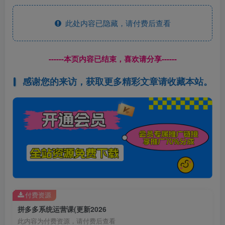
此处内容已隐藏，请付费后查看
------本页内容已结束，喜欢请分享------
感谢您的来访，获取更多精彩文章请收藏本站。
付费资源
拼多多系统运营课(更新2026
此内容为付费资源，请付费后查看