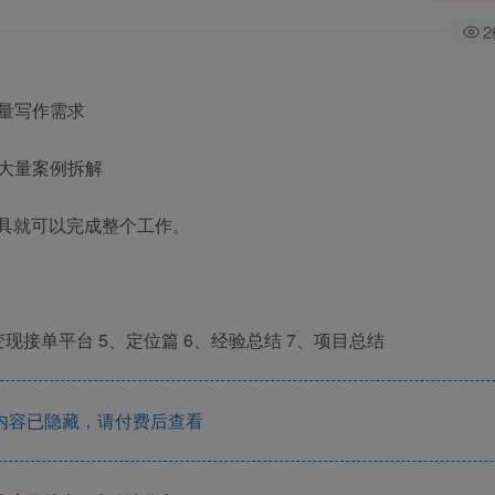
2
量写作需求
大量案例拆解
工具就可以完成整个工作。
变现接单平台 5、定位篇 6、经验总结 7、项目总结
内容已隐藏，请付费后查看