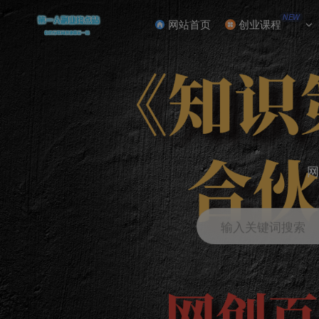
NEW
网站首页
创业课程
网
输入关键词搜索