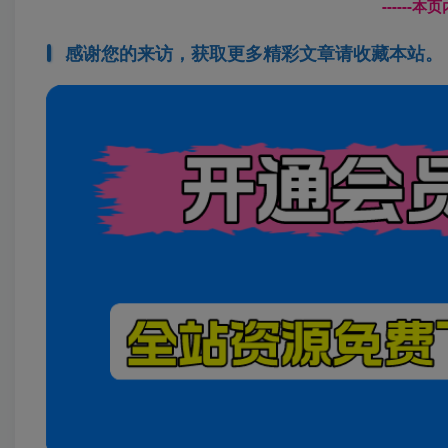
------
感谢您的来访，获取更多精彩文章请收藏本站。