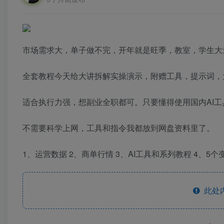
市场需求大，单子做不完，开年就是旺季，教室，学生大
全套教程今天给大讲拆解实操演示，附赠工具，提示词，
适合执行力强，想副业全职都可。只要懂得使用国内AI
不需要科学上网，工具和指令我都放到网盘资料里了。
1、运营数据 2、商单行情 3、AI工具和系列教程 4、5个
此处