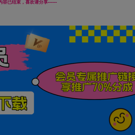
本页内容已结束，喜欢请分享------