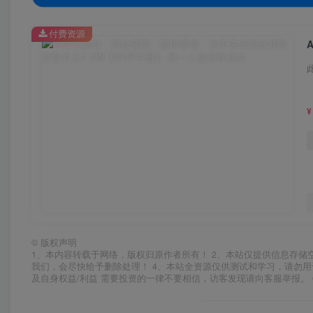
付费资源
¥
©
版权声明
1、本内容转载于网络，版权归原作者所有！ 2、本站仅提供信息存储
我们，会尽快给予删除处理！ 4、本站全资源仅供测试和学习，请勿用
及自身权益/利益 需要投资的一律不要相信，访客发现请向客服举报。 