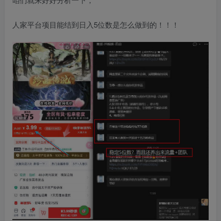
人家平台项目能结到日入5位数是怎么做到的！！！