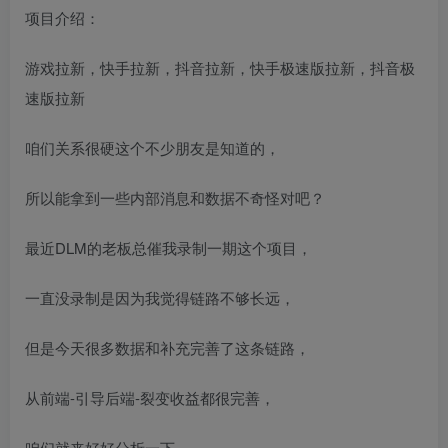
项目介绍：
游戏拉新，快手拉新，抖音拉新，快手极速版拉新，抖音极
速版拉新
咱们关系很硬这个不少朋友是知道的，
所以能拿到一些内部消息和数据不奇怪对吧？
最近DLM的老板总催我录制一期这个项目，
一直没录制是因为我觉得链路不够长远，
但是今天很多数据和补充完善了这条链路，
从前端-引导后端-裂变收益都很完善，
咱们就来好好分析一下，