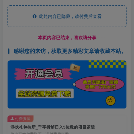
此处内容已隐藏，请付费后查看
------本页内容已结束，喜欢请分享------
感谢您的来访，获取更多精彩文章请收藏本站。
付费资源
游戏礼包拉新_千字拆解日入5位数的项目逻辑
此内容为付费资源，请付费后查看