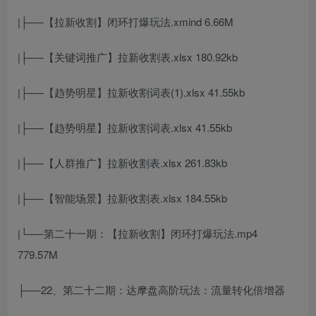
|├──【拉新收割】闭环打爆玩法.xmind 6.66M
|├──【关键词推广】拉新收割表.xlsx 180.92kb
|├──【趋势明星】拉新收割词表(1).xlsx 41.55kb
|├──【趋势明星】拉新收割词表.xlsx 41.55kb
|├──【人群推广】拉新收割表.xlsx 261.83kb
|├──【智能场景】拉新收割表.xlsx 184.55kb
|└──第二十一期：【拉新收割】闭环打爆玩法.mp4
779.57M
├──22、第二十二期：达摩盘高阶玩法：流量转化倍增器