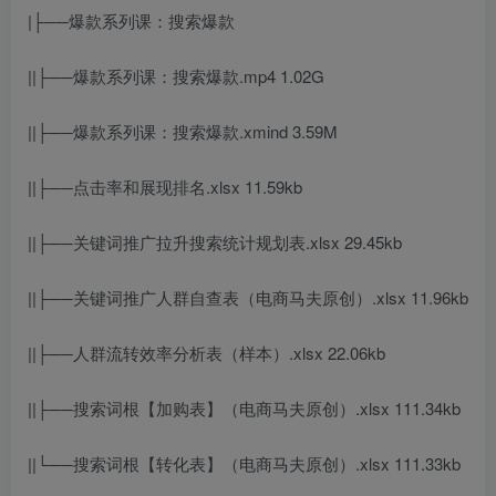
|├──爆款系列课：搜索爆款
||├──爆款系列课：搜索爆款.mp4 1.02G
||├──爆款系列课：搜索爆款.xmind 3.59M
||├──点击率和展现排名.xlsx 11.59kb
||├──关键词推广拉升搜索统计规划表.xlsx 29.45kb
||├──关键词推广人群自查表（电商马夫原创）.xlsx 11.96kb
||├──人群流转效率分析表（样本）.xlsx 22.06kb
||├──搜索词根【加购表】（电商马夫原创）.xlsx 111.34kb
||└──搜索词根【转化表】（电商马夫原创）.xlsx 111.33kb