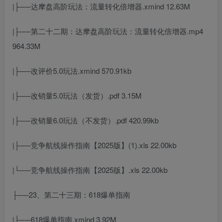
|├──达摩盘高阶玩法：流量转化倍增器.xmind 12.63M
|├──第二十二期：达摩盘高阶玩法：流量转化倍增器.mp4
964.33M
|├──改评价5.0玩法.xmind 570.91kb
|├──改销量5.0玩法（发货）.pdf 3.15M
|├──改销量6.0玩法（不发货）.pdf 420.99kb
|├──竞争航线操作指南【2025版】(1).xls 22.00kb
|└──竞争航线操作指南【2025版】.xls 22.00kb
├──23、第二十三期：618爆单指南
|├──618爆单指南.xmind 3.92M