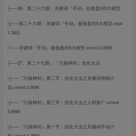
├──26、第二十六期：关键词『手动』拉新盈利5大模型
|├──第二十六期：关键词『手动』极致盈利5大模型.mp4
1.36G
|└──关键词『手动』极致盈利5大模型.xmind 2.85M
├──27、第二十七期：『六脉神剑』优化大法
|├──『六脉神剑』第二节：优化大法之关键词智能计
划.xmind 3.80M
|├──『六脉神剑』第三节：优化大法之人群推广.xmind
6.66M
|├──『六脉神剑』第一节：优化大法之关键词手动计
划.xmind 1.25M