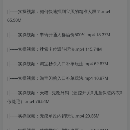
|├──实操视频：如何快速找到宝贝的精准人群？.mp4
65.30M
|├──实操视频：申请开通人群溢价500%.mp4 18.37M
|├──实操视频：搜索卡位漏斗玩法.mp4 115.74M
|├──实操视频：淘宝秒杀入口补单玩法.mp4 62.67M
|├──实操视频：淘宝闪购入口补单玩法.mp4 10.87M
|├──实操视频：天猫U先改外销（遥控开关&儿童保暖内衣&
假睫毛）.mp4 76.54M
|├──实操视频：无痕单改内销玩法.mp4 29.36M