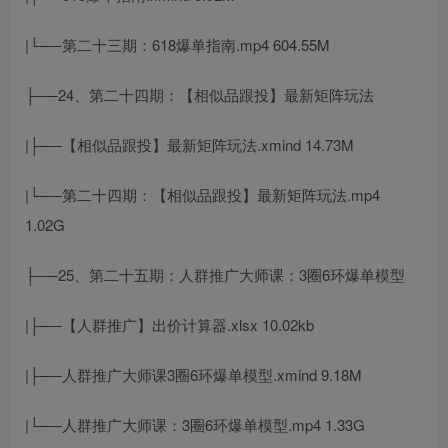
|└──第二十三期：618爆单指南.mp4 604.55M
├──24、第二十四期：【相似品跟投】最新矩阵玩法
|├──【相似品跟投】最新矩阵玩法.xmind 14.73M
|└──第二十四期：【相似品跟投】最新矩阵玩法.mp4
1.02G
├──25、第二十五期：人群推广大师课：3圈6环爆单模型
|├──【人群推广】出价计算器.xlsx 10.02kb
|├──人群推广大师课3圈6环爆单模型.xmind 9.18M
|└──人群推广大师课：3圈6环爆单模型.mp4 1.33G