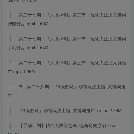
|├──第二十七期：『六脉神剑』第二节：优化大法之关键词
智能计划.mp4 1.63G
|├──第二十七期：『六脉神剑』第一节：优化大法之关键词
手动计划.mp4 1.64G
|└──第二十七期；『六脉神剑』第三节：优化大法之人群推
广.mp4 1.35G
├──28、第二十八期：『4级赛马』动销玩法上篇–关键词推
广
|├──『4级赛马』动销玩法上篇–关键词推广.xmind 2.76M
|├──【手动计划】精准人群筛选表–电商马夫原创.xlsx