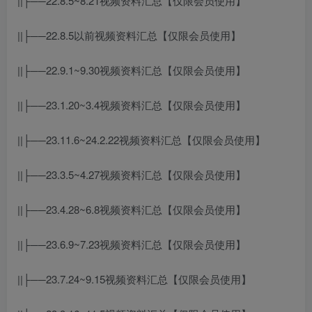
||├──22.8.5~8.21视频资料汇总【仅限会员使用】
||├──22.8.5以前视频资料汇总【仅限会员使用】
||├──22.9.1~9.30视频资料汇总【仅限会员使用】
||├──23.1.20~3.4视频资料汇总【仅限会员使用】
||├──23.11.6~24.2.22视频资料汇总【仅限会员使用】
||├──23.3.5~4.27视频资料汇总【仅限会员使用】
||├──23.4.28~6.8视频资料汇总【仅限会员使用】
||├──23.6.9~7.23视频资料汇总【仅限会员使用】
||├──23.7.24~9.15视频资料汇总【仅限会员使用】