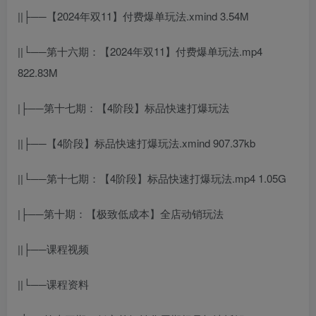
||├──【2024年双11】付费爆单玩法.xmind 3.54M
||└──第十六期：【2024年双11】付费爆单玩法.mp4
822.83M
|├──第十七期：【4阶段】标品快速打爆玩法
||├──【4阶段】标品快速打爆玩法.xmind 907.37kb
||└──第十七期：【4阶段】标品快速打爆玩法.mp4 1.05G
|├──第十期：【极致低成本】全店动销玩法
||├──课程视频
||└──课程资料