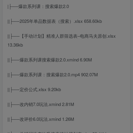
|├──爆款系列课：搜索爆款2.0
||├──2025年单品数据表（搜索）.xlsx 658.60kb
||├──【手动计划】精准人群筛选表–电商马夫原创.xlsx
13.36kb
||├──爆款系列课搜索爆款2.0.xmind 6.90M
||├──爆款系列课：搜索爆款2.0.mp4 902.07M
||├──定价公式.xlsx 9.20kb
||├──改内销7.0玩法.xmind 2.81M
||├──改评价6.0玩法.xmind 1.26M