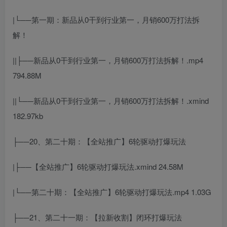
|└──第一期：新品从0干到行业第一，月销600万打法拆
解！
||├──新品从0干到行业第一，月销600万打法拆解！.mp4
794.88M
||└──新品从0干到行业第一，月销600万打法拆解！.xmind
182.97kb
├──20、第二十期：【全站推广】6轮驱动打爆玩法
|├──【全站推广】6轮驱动打爆玩法.xmind 24.58M
|└──第二十期：【全站推广】6轮驱动打爆玩法.mp4 1.03G
├──21、第二十一期：【拉新收割】闭环打爆玩法