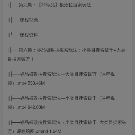
|├──第九期：【非标品】极致拉搜索玩法
||├──课程视频
||└──课程资料
|├──第六期：标品极致拉搜索玩法：小类目搜索破千+大类
目搜索破万！
||├──标品极致拉搜索玩法—大类目搜索破万（课程视
频）.mp4 533.46M
||├──标品极致拉搜索玩法—小类目搜索破千（课程视
频）.mp4 842.03M
||├──标品极致拉搜索玩法（小类目搜索破千+大类目搜索破
万）课程脑图.xmind 1.64M