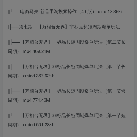
||└──电商马夫-新品手淘搜索操作（4.0版）.xlsx 12.35kb
|├──第七期：【万相台无界】非标品长短周期爆单玩法
||├──【万相台无界】非标品长短周期爆单玩法（第二节长
周期）.mp4 469.21M
||├──【万相台无界】非标品长短周期爆单玩法（第二节长
周期）.xmind 367.62kb
||├──【万相台无界】非标品长短周期爆单玩法（第一节短
周期）.mp4 774.43M
||└──【万相台无界】非标品长短周期爆单玩法（第一节短
周期）.xmind 501.28kb