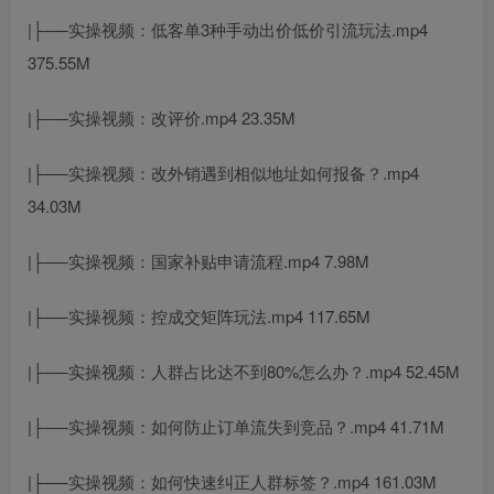
|├──实操视频：低客单3种手动出价低价引流玩法.mp4
375.55M
|├──实操视频：改评价.mp4 23.35M
|├──实操视频：改外销遇到相似地址如何报备？.mp4
34.03M
|├──实操视频：国家补贴申请流程.mp4 7.98M
|├──实操视频：控成交矩阵玩法.mp4 117.65M
|├──实操视频：人群占比达不到80%怎么办？.mp4 52.45M
|├──实操视频：如何防止订单流失到竞品？.mp4 41.71M
|├──实操视频：如何快速纠正人群标签？.mp4 161.03M