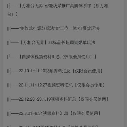
|├──【万相台无界-智能场景推广高阶体系课（原万相
台）】
||├──“矩阵式打爆款玩法”&“三位一体”打爆款玩法
||└──【万相台无界】非标品长短周期爆单玩法
|└──【自媒体视频资料汇总（仅限会员使用）】
||├──22.10.1~11.10视频资料汇总【仅限会员使用】
||├──22.11.11~12.27视频资料汇总【仅限会员使用】
||├──22.12.28~23.1.19视频资料汇总【仅限会员使用】
||├──22.8.21~8.31视频资料汇总【仅限会员使用】