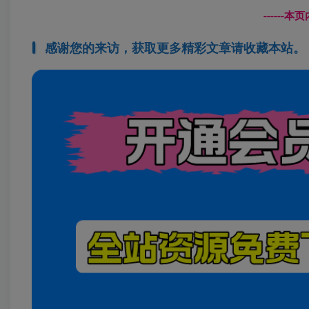
------
感谢您的来访，获取更多精彩文章请收藏本站。