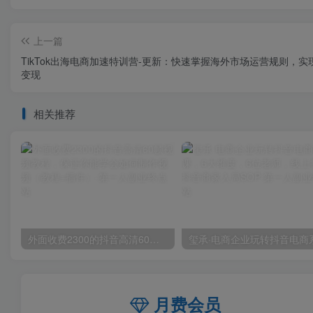
上一篇
TikTok出海电商加速特训营-更新：快速掌握海外市场运营规则，实
变现
相关推荐
外面收费2300的抖音高清60帧视频教程，保证你能学会如何制作视频（教程+插件）
月费会员