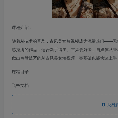
课程介绍：
随着AI技术的普及，古风美女短视频成为流量热门——
感拉满的作品，适合新手博主、古风爱好者、自媒体从业
做出点赞破万的AI古风美女短视频，零基础也能快速上手
课程目录
飞书文档
此处