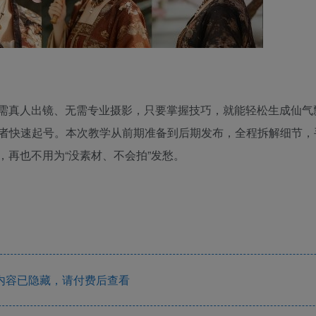
无需真人出镜、无需专业摄影，只要掌握技巧，就能轻松生成仙气
者快速起号。本次教学从前期准备到后期发布，全程拆解细节，
，再也不用为“没素材、不会拍”发愁。
内容已隐藏，请付费后查看