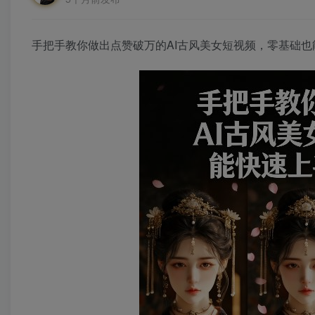
手把手教你做出点赞破万的AI古风美女短视频，零基础