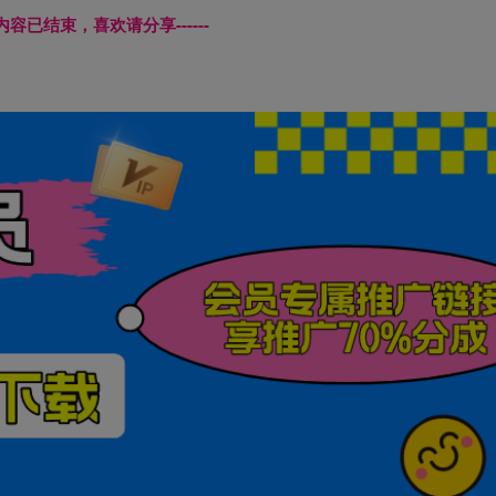
本页内容已结束，喜欢请分享------