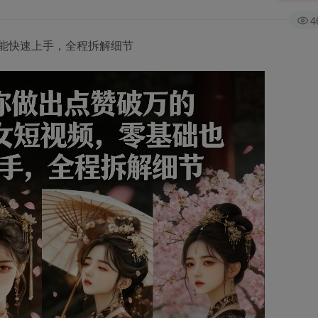
4
也能快速上手，全程拆解细节