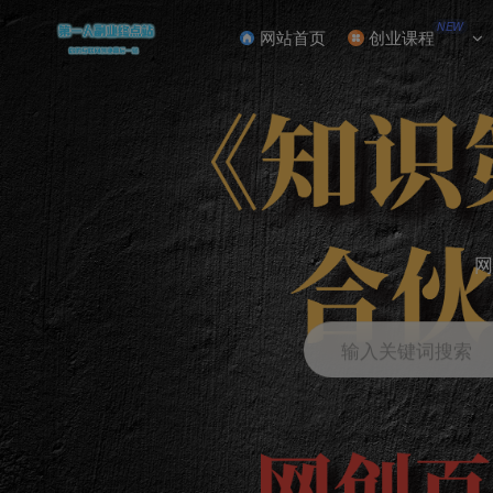
NEW
网站首页
创业课程
网
输入关键词搜索