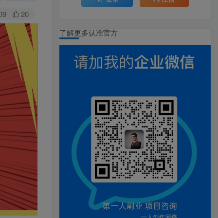
09
20
了解更多认准官方