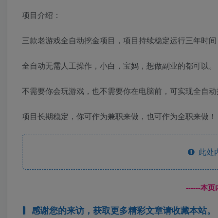
项目介绍：
三款老游戏全自动挖金项目，项目持续稳定运行三年时间，
全自动无需人工操作，小白，宝妈，想做副业的都可以。
不需要你会玩游戏，也不需要你在电脑前，可实现全自动
项目长期稳定，你可作为兼职来做，也可作为全职来做！
此处
------
感谢您的来访，获取更多精彩文章请收藏本站。