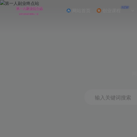
NEW
网站首页
创业课程
网
输入关键词搜索