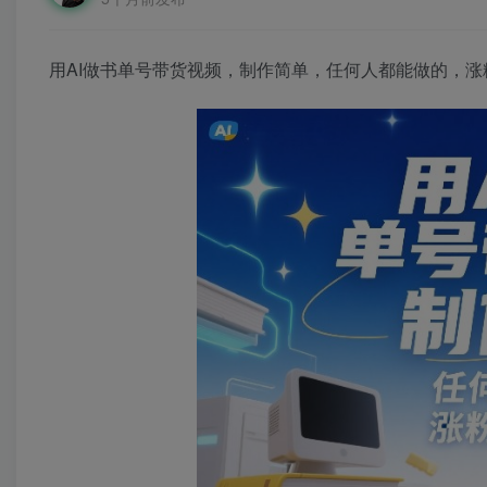
用AI做书单号带货视频，制作简单，任何人都能做的，涨