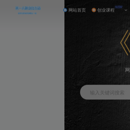
NEW
网站首页
创业课程
网
输入关键词搜索