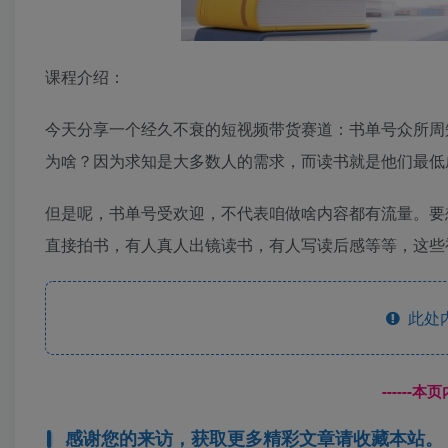
课程介绍：
今天分享一个经久不衰的短视频带货赛道：书单号众所周
为啥？因为求知是大多数人的需求，而读书就是他们最低
但是呢，书单号受欢迎，不代表咱做啥内容都有流量。要
直接拍书，有人真人出镜读书，有人写读后感等等，这些
此处
------
感谢您的来访，获取更多精彩文章请收藏本站。