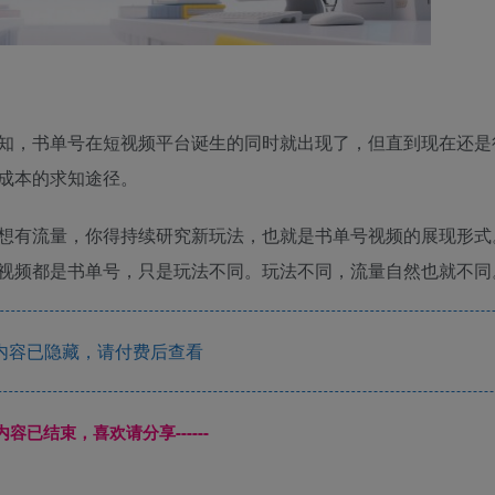
知，书单号在短视频平台诞生的同时就出现了，但直到现在还是
成本的求知途径。
想有流量，你得持续研究新玩法，也就是书单号视频的展现形式
视频都是书单号，只是玩法不同。玩法不同，流量自然也就不同
内容已隐藏，请付费后查看
本页内容已结束，喜欢请分享------