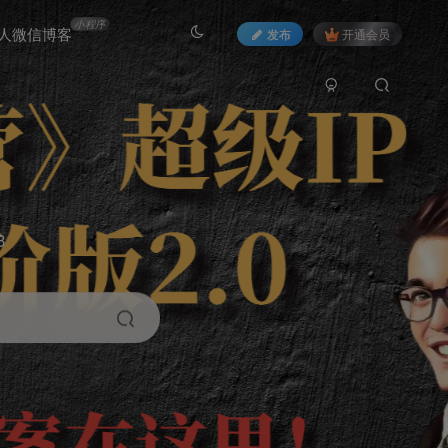
小程序
人微信博客
发布
开通会员
3