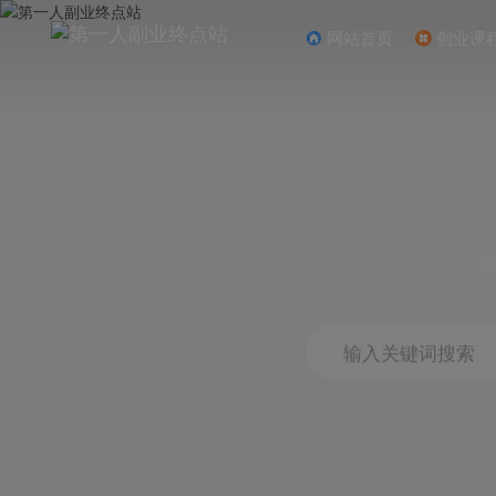
网站首页
创业课
网
输入关键词搜索