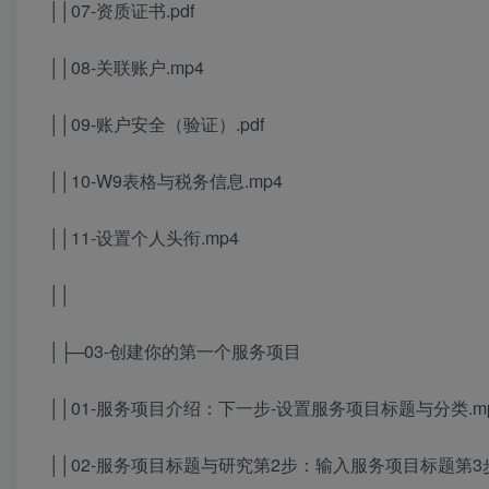
││07-资质证书.pdf
││08-关联账户.mp4
││09-账户安全（验证）.pdf
││10-W9表格与税务信息.mp4
││11-设置个人头衔.mp4
││
│├─03-创建你的第一个服务项目
││01-服务项目介绍：下一步-设置服务项目标题与分类.m
││02-服务项目标题与研究第2步：输入服务项目标题第3