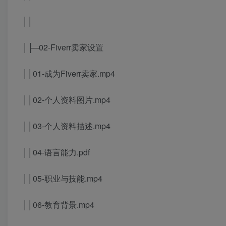
││
│├─02-Fiverr卖家设置
││01-成为Fiverr卖家.mp4
││02-个人资料图片.mp4
││03-个人资料描述.mp4
││04-语言能力.pdf
││05-职业与技能.mp4
││06-教育背景.mp4