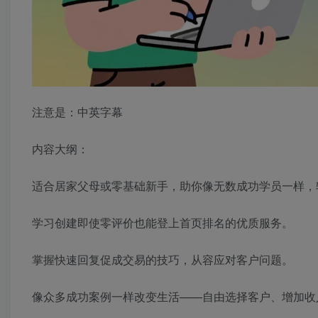
注意是：中英字幕
内容大纲：
适合居家父母或零基础新手，助你像无数成功学员一样，轻
学习创建即使零评价也能登上首页排名的优质服务。
掌握快速回复促成交易的技巧，从容应对客户问题。
像众多成功案例一样改变生活——自由选择客户、增加收