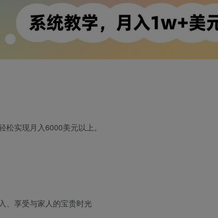
松实现月入6000美元以上。
入、享受与家人的宝贵时光