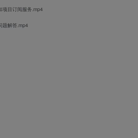
项目订阅服务.mp4
题解答.mp4