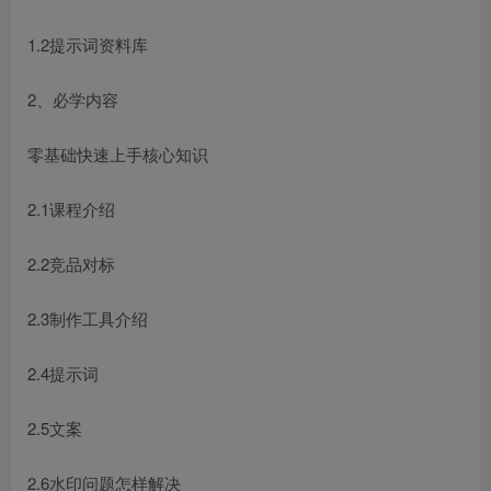
1.2提示词资料库
2、必学内容
零基础快速上手核心知识
2.1课程介绍
2.2竞品对标
2.3制作工具介绍
2.4提示词
2.5文案
2.6水印问题怎样解决