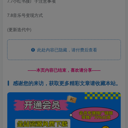
7.7小红书接广子注意事项
7.8音乐号变现方式
(更新迭代中)
此处内容已隐藏，请付费后查看
------本页内容已结束，喜欢请分享------
感谢您的来访，获取更多精彩文章请收藏本站。