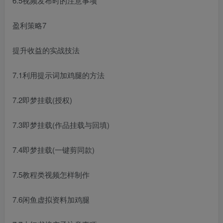
6.5视频发布时的注意事项
盈利策略7
提升收益的实战技法
7.1利用提示词加鸡腿的方法
7.2即梦挂载(授权)
7.3即梦挂载(作品挂载与回填)
7.4即梦挂载(一键剪同款)
7.5教程类视频怎样制作
7.6闲鱼虚拟资料加鸡腿