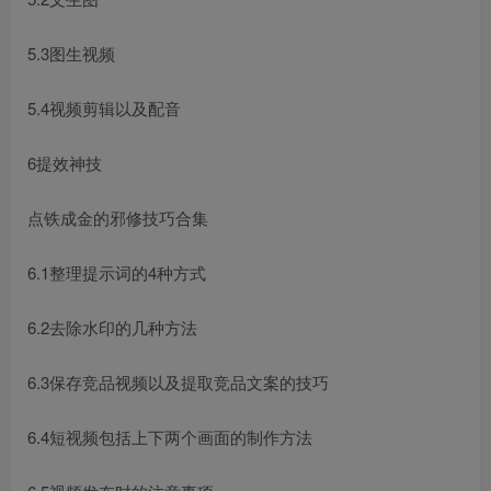
5.3图生视频
5.4视频剪辑以及配音
6提效神技
点铁成金的邪修技巧合集
6.1整理提示词的4种方式
6.2去除水印的几种方法
6.3保存竞品视频以及提取竞品文案的技巧
6.4短视频包括上下两个画面的制作方法