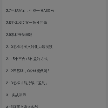
2.7完整演示，生成一张AI漫画
2.8主体和文案一致性问题
2.9素材来源问题
2.10怎样将图文转化为短视频
2.115个平台+6种盈利方式
2.12没基础，0粉丝能做吗?
2.13怎样才能持续「盈利」
3、实战演示
AI漫画图文赛道实战