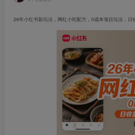
26年小红书新玩法，网红小吃配方，0成本项目玩法，日