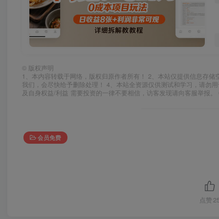
©
版权声明
1、本内容转载于网络，版权归原作者所有！ 2、本站仅提供信息存储
我们，会尽快给予删除处理！ 4、本站全资源仅供测试和学习，请勿用
及自身权益/利益 需要投资的一律不要相信，访客发现请向客服举报。 
会员免费
点赞
2