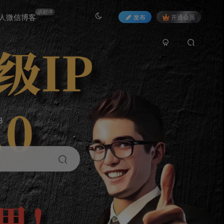
小程序
人微信博客
发布
开通会员
3