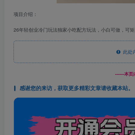
项目介绍：
26年轻创业冷门玩法独家小吃配方玩法，小白可做，可
此处
------
感谢您的来访，获取更多精彩文章请收藏本站。