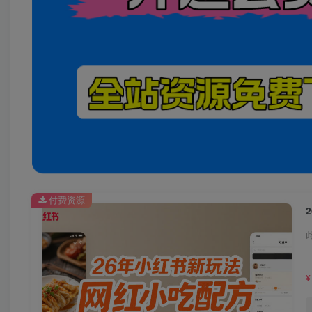
付费资源
¥