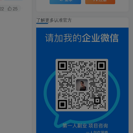
22
25
了解更多认准官方