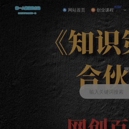
NEW
网站首页
创业课程
网
输入关键词搜索