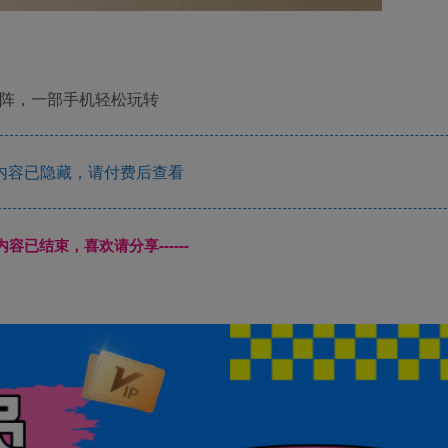
矩阵，一部手机轻松玩转
内容已隐藏，请付费后查看
本页内容已结束，喜欢请分享------