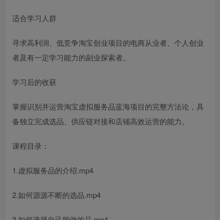
适合学习人群
寻求高利润、低竞争淘宝创业项目的电商从业者、个人创业
者及有一定学习能力的副业探索者。
学习后的收获
掌握识别并运营淘宝虚拟服务品蓝海项目的完整方法论，具
备独立完成选品、供应链对接和店铺高效运营的能力。
课程目录：
1.虚拟服务品的介绍.mp4
2.如何源源不断的选品.mp4
3.如何选择自己能做的品.mp4