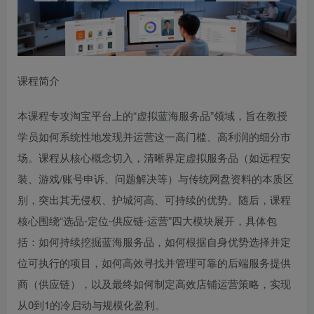
课程简介
本课程专攻淘宝平台上的“虚拟蓝海服务品”领域，旨在教授
学员如何系统性地发现并运营这一高门槛、高利润的细分市
场。课程从核心概念切入，清晰界定虚拟服务品（如远程安
装、游戏/账号申诉、问题解决等）与传统网盘资料的本质区
别，突出其无侵权、护城河高、可持续的优势。随后，课程
核心围绕“选品-定位-供应链-运营”四大模块展开，具体包
括：如何持续挖掘蓝海服务品，如何根据自身优势选择并定
位可执行的项目，如何高效寻找并管理可靠的后端服务提供
商（供应链），以及最终如何制定高效店铺运营策略，实现
从0到1的冷启动与规模化盈利。