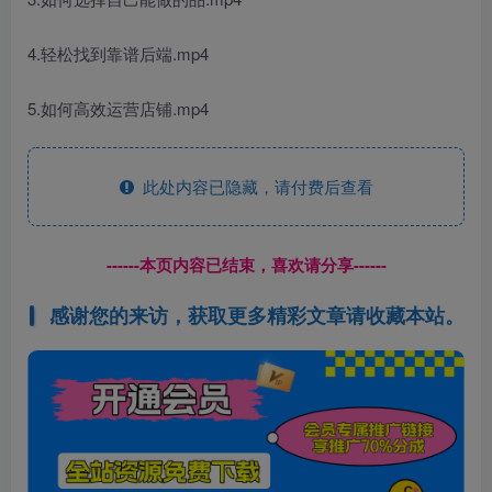
4.轻松找到靠谱后端.mp4
5.如何高效运营店铺.mp4
此处内容已隐藏，请付费后查看
------本页内容已结束，喜欢请分享------
感谢您的来访，获取更多精彩文章请收藏本站。