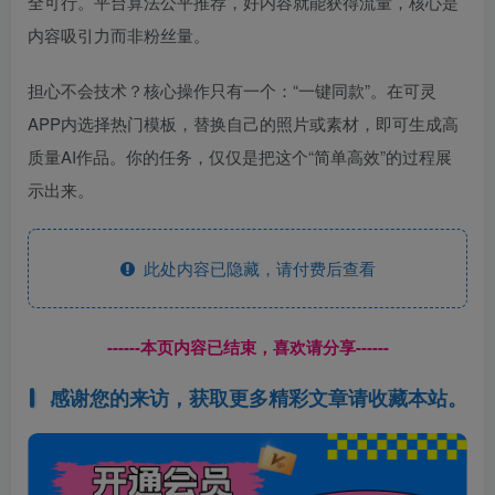
全可行。平台算法公平推荐，好内容就能获得流量，核心是
内容吸引力而非粉丝量。
担心不会技术？核心操作只有一个：“一键同款”。在可灵
APP内选择热门模板，替换自己的照片或素材，即可生成高
质量AI作品。你的任务，仅仅是把这个“简单高效”的过程展
示出来。
此处内容已隐藏，请付费后查看
------本页内容已结束，喜欢请分享------
感谢您的来访，获取更多精彩文章请收藏本站。