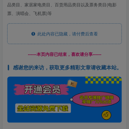
品类目、家居家电类目、百货用品类目以及票务类目(电影
票、演唱会、飞机票)等
此处内容已隐藏，请付费后查看
------本页内容已结束，喜欢请分享------
感谢您的来访，获取更多精彩文章请收藏本站。