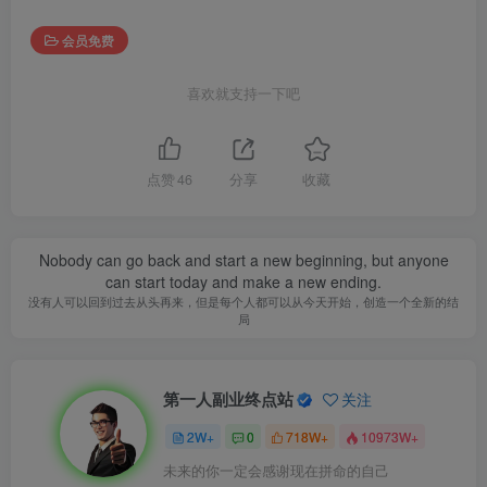
会员免费
喜欢就支持一下吧
点赞
46
分享
收藏
Nobody can go back and start a new beginning, but anyone
can start today and make a new ending.
没有人可以回到过去从头再来，但是每个人都可以从今天开始，创造一个全新的结
局
第一人副业终点站
关注
2W+
0
718W+
10973W+
未来的你一定会感谢现在拼命的自己