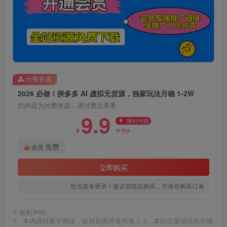
付费资源
2026 必做！拼多多 AI 虚拟无货源，独家玩法月稳 1-2W
此内容为付费资源，请付费后查看
9.9
限时特惠
99
¥
¥
免费
会员
立即购买
您当前未登录！建议登陆后购买，可保存购买订单
©
版权声明
1、本内容转载于网络，版权归原作者所有！ 2、本站仅提供信息存储