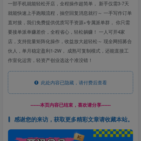
一部手机就能轻松开店，全程操作超简单， 新手仅需3-7天
就能快速上手跑顺流程，抽空回复消息就行～ 一手写作订单
直对接，我们免费提供优质写手资源+专属派单群， 你只需
要接单派单赚差价，全程省心，轻松躺赚！ 一人可开4家
店，支持批量矩阵化操作，收益放大超轻松～ 现全网招募合
伙人，单月稳定盈利1-2W， 成熟可复制模式，还能直接工
作室化运营，轻资产创业选这个准没错！
此处内容已隐藏，请付费后查看
------本页内容已结束，喜欢请分享------
感谢您的来访，获取更多精彩文章请收藏本站。