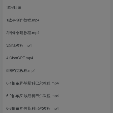
课程目录
1故事创作教程.mp4
2图像创建教程.mp4
3编辑教程.mp4
4 ChatGPT.mp4
5图帕克教程.mp4
6-1帕布罗·埃斯科巴尔教程.mp4
6-2帕布罗·埃斯科巴尔教程.mp4
6-3帕布罗·埃斯科巴尔教程.mp4