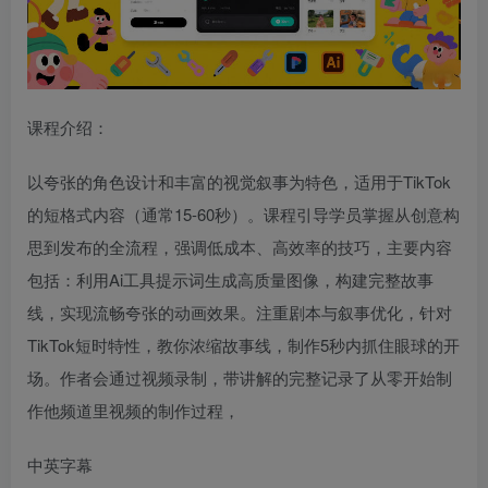
课程介绍：
以夸张的角色设计和丰富的视觉叙事为特色，适用于TikTok
的短格式内容（通常15-60秒）。课程引导学员掌握从创意构
思到发布的全流程，强调低成本、高效率的技巧，主要内容
包括：利用Ai工具提示词生成高质量图像，构建完整故事
线，实现流畅夸张的动画效果。注重剧本与叙事优化，针对
TikTok短时特性，教你浓缩故事线，制作5秒内抓住眼球的开
场。作者会通过视频录制，带讲解的完整记录了从零开始制
作他频道里视频的制作过程，
中英字幕