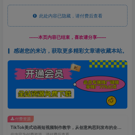
此处内容已隐藏，请付费后查看
------本页内容已结束，喜欢请分享------
感谢您的来访，获取更多精彩文章请收藏本站。
付费资源
TikTok美式动画短视频制作教学，从创意构思到发布的全流程
此内容为付费资源，请付费后查看